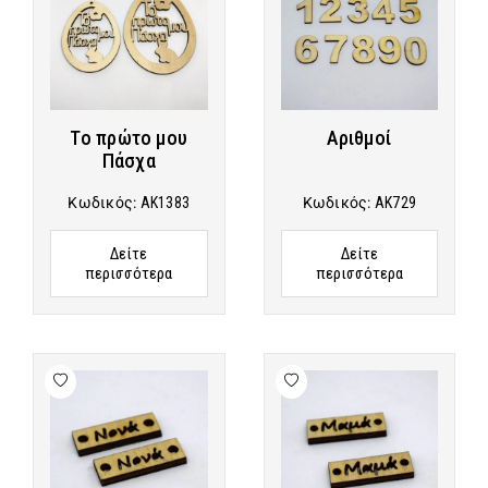
Το πρώτο μου
Αριθμοί
Πάσχα
Κωδικός:
AK1383
Κωδικός:
AK729
Δείτε
Δείτε
περισσότερα
περισσότερα