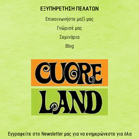
ΕΞΥΠΗΡΕΤΗΣΗ ΠΕΛΑΤΩΝ
Επικοινωνήστε μαζί μας
Γνώρισέ μας
Σεμινάρια
Blog
Εγγραφείτε στο Newsletter μας για να ενημερώνεστε για όλα