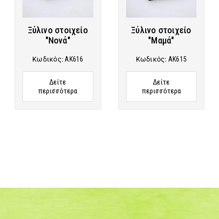
Ξύλινο στοιχείο
Ξύλινο στοιχείο
"Νονά"
"Μαμά"
Κωδικός:
AK616
Κωδικός:
AK615
Δείτε
Δείτε
περισσότερα
περισσότερα