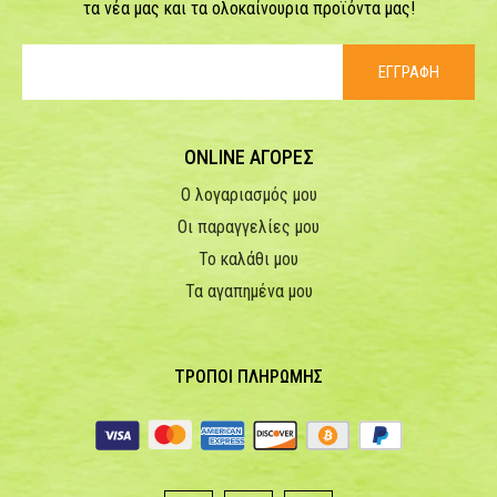
τα νέα μας και τα ολοκαίνουρια προϊόντα μας!
ΕΓΓΡΑΦΗ
ONLINE ΑΓΟΡΕΣ
Ο λογαριασμός μου
Οι παραγγελίες μου
Το καλάθι μου
Τα αγαπημένα μου
ΤΡΟΠΟΙ ΠΛΗΡΩΜΗΣ