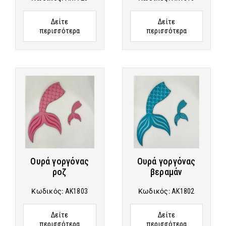
Δείτε
Δείτε
περισσότερα
περισσότερα
Ουρά γοργόνας
Ουρά γοργόνας
ροζ
βεραμάν
Κωδικός:
AK1803
Κωδικός:
AK1802
Δείτε
Δείτε
περισσότερα
περισσότερα