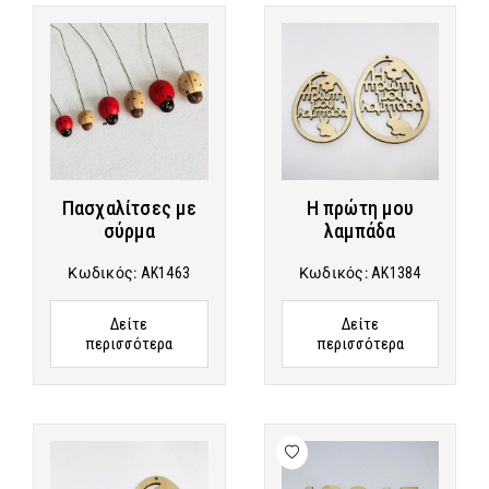
Πασχαλίτσες με
Η πρώτη μου
σύρμα
λαμπάδα
Κωδικός:
AK1463
Κωδικός:
AK1384
Δείτε
Δείτε
περισσότερα
περισσότερα