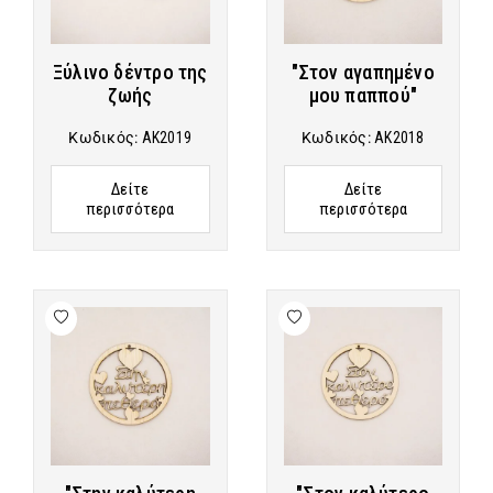
Ξύλινο δέντρο της
"Στον αγαπημένο
ζωής
μου παππού"
Κωδικός:
AK2019
Κωδικός:
AK2018
Δείτε
Δείτε
περισσότερα
περισσότερα