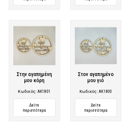
Στην αγαπημένη
Στον αγαπημένο
μου κόρη
μου γιό
Κωδικός:
AK1801
Κωδικός:
AK1800
Δείτε
Δείτε
περισσότερα
περισσότερα