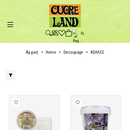
EL
Αρχική
Home
Decoupage
ΚΟΛΛΕΣ