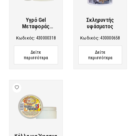
Υγρό Gel
Σκληρυντής
Μεταφοράς
υφάσματος
Εικόνας
Κωδικός:
430000318
Κωδικός:
430000658
Δείτε
Δείτε
περισσότερα
περισσότερα