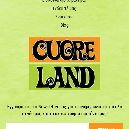
Επικοινωνήστε μαζί μας
Γνώρισέ μας
Σεμινάρια
Blog
Εγγραφείτε στο Newsletter μας για να ενημερώνεστε για όλα
τα νέα μας και τα ολοκαίνουρια προϊόντα μας!