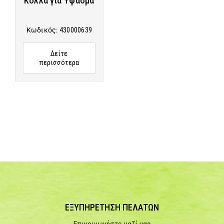
Κόλλα για Ύφασμα
Κωδικός:
430000639
Δείτε
περισσότερα
ΕΞΥΠΗΡΕΤΗΣΗ ΠΕΛΑΤΩΝ