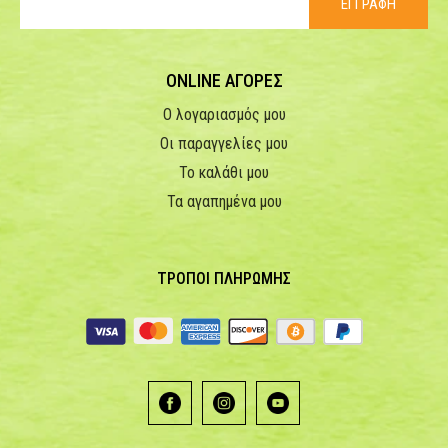
ΕΓΓΡΑΦΗ
ONLINE ΑΓΟΡΕΣ
Ο λογαριασμός μου
Οι παραγγελίες μου
Το καλάθι μου
Τα αγαπημένα μου
ΤΡΟΠΟΙ ΠΛΗΡΩΜΗΣ