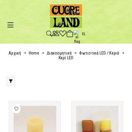
EL
Αρχική
Home
Διακοσμητικά
Φωτιστικά LED / Κεριά
Κερί LED