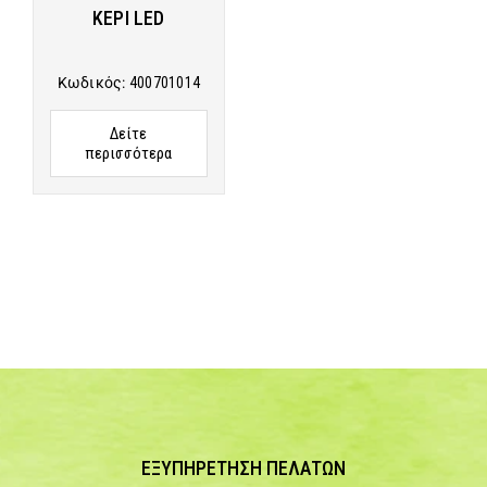
ΚΕΡΙ LED
Κωδικός:
400701014
Δείτε
περισσότερα
ΕΞΥΠΗΡΕΤΗΣΗ ΠΕΛΑΤΩΝ