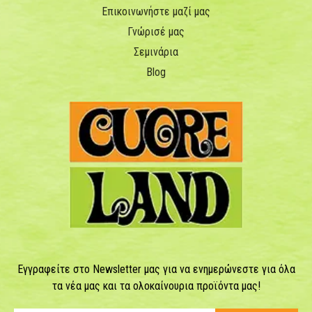
Επικοινωνήστε μαζί μας
Γνώρισέ μας
Σεμινάρια
Blog
Εγγραφείτε στο Newsletter μας για να ενημερώνεστε για όλα
τα νέα μας και τα ολοκαίνουρια προϊόντα μας!