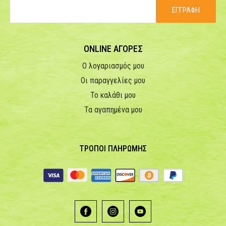
ΕΓΓΡΑΦΗ
ONLINE ΑΓΟΡΕΣ
Ο λογαριασμός μου
Οι παραγγελίες μου
Το καλάθι μου
Τα αγαπημένα μου
ΤΡΟΠΟΙ ΠΛΗΡΩΜΗΣ