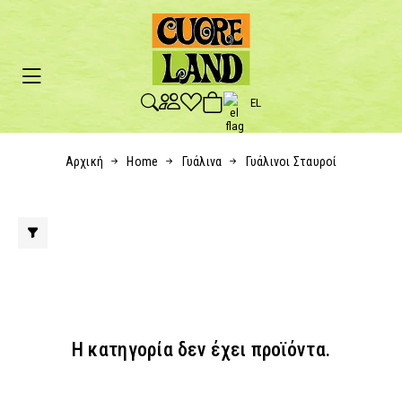
EL
Αρχική
Home
Γυάλινα
Γυάλινοι Σταυροί
Η κατηγορία δεν έχει προϊόντα.