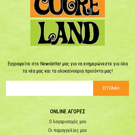
Εγγραφείτε στο Newsletter μας για να ενημερώνεστε για όλα
τα νέα μας και τα ολοκαίνουρια προϊόντα μας!
ΕΓΓΡΑΦΗ
ONLINE ΑΓΟΡΕΣ
Ο λογαριασμός μου
Οι παραγγελίες μου