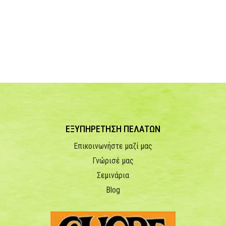
ΕΞΥΠΗΡΕΤΗΣΗ ΠΕΛΑΤΩΝ
Επικοινωνήστε μαζί μας
Γνώρισέ μας
Σεμινάρια
Blog