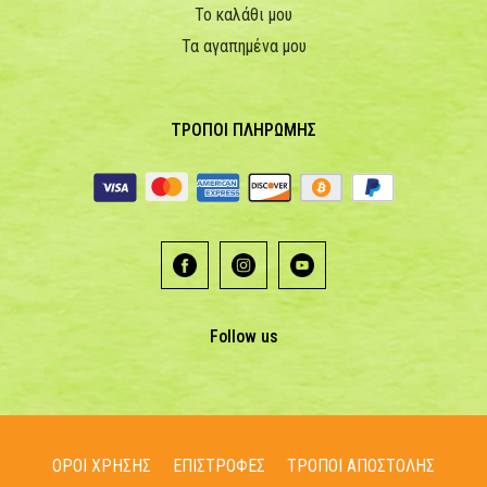
Το καλάθι μου
Τα αγαπημένα μου
ΤΡΟΠΟΙ ΠΛΗΡΩΜΗΣ
Follow us
ΟΡΟΙ ΧΡΗΣΗΣ
ΕΠΙΣΤΡΟΦΕΣ
ΤΡΟΠΟΙ ΑΠΟΣΤΟΛΗΣ