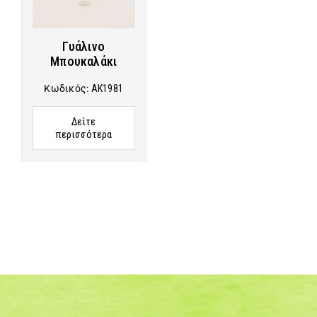
Γυάλινο
Μπουκαλάκι
Κωδικός:
AK1981
Δείτε
περισσότερα