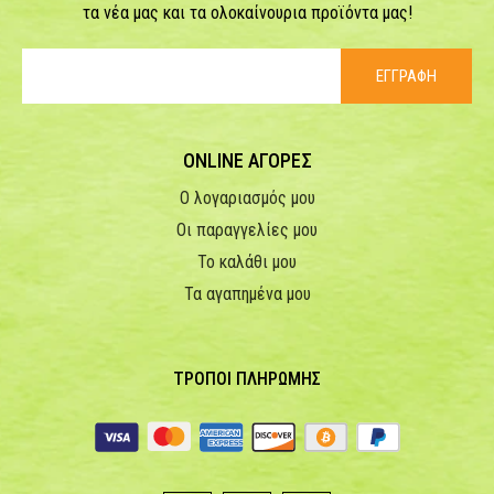
τα νέα μας και τα ολοκαίνουρια προϊόντα μας!
ΕΓΓΡΑΦΗ
ONLINE ΑΓΟΡΕΣ
Ο λογαριασμός μου
Οι παραγγελίες μου
Το καλάθι μου
Τα αγαπημένα μου
ΤΡΟΠΟΙ ΠΛΗΡΩΜΗΣ