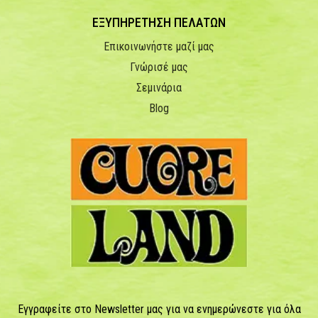
ΕΞΥΠΗΡΕΤΗΣΗ ΠΕΛΑΤΩΝ
Επικοινωνήστε μαζί μας
Γνώρισέ μας
Σεμινάρια
Blog
Εγγραφείτε στο Newsletter μας για να ενημερώνεστε για όλα