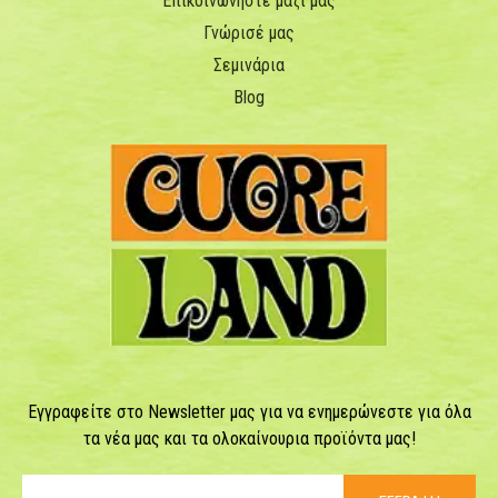
Επικοινωνήστε μαζί μας
Γνώρισέ μας
Σεμινάρια
Blog
Εγγραφείτε στο Newsletter μας για να ενημερώνεστε για όλα
τα νέα μας και τα ολοκαίνουρια προϊόντα μας!