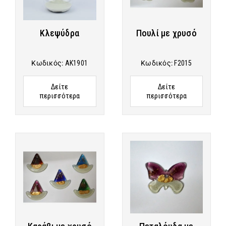
Κλεψύδρα
Πουλί με χρυσό
Κωδικός:
AK1901
Κωδικός:
F2015
Δείτε
Δείτε
περισσότερα
περισσότερα