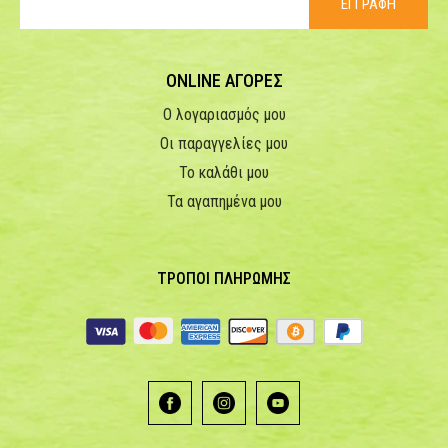
ΕΓΓΡΑΦΗ
ONLINE ΑΓΟΡΕΣ
Ο λογαριασμός μου
Οι παραγγελίες μου
Το καλάθι μου
Τα αγαπημένα μου
ΤΡΟΠΟΙ ΠΛΗΡΩΜΗΣ