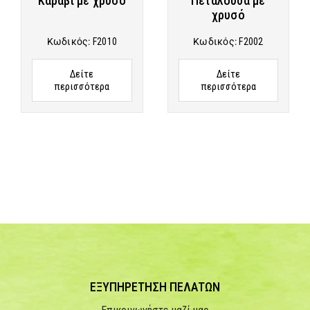
Καράβι με χρυσό
Πεταλόυδα με
χρυσό
Κωδικός:
F2010
Κωδικός:
F2002
Δείτε
Δείτε
περισσότερα
περισσότερα
ΕΞΥΠΗΡΕΤΗΣΗ ΠΕΛΑΤΩΝ