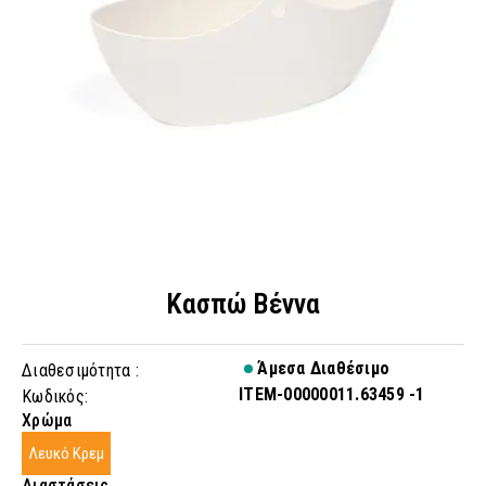
Κασπώ Βέννα
Άμεσα Διαθέσιμο
Διαθεσιμότητα :
ITEM-00000011.63459 -1
Κωδικός:
Χρώμα
Λευκό Κρεμ
Διαστάσεις