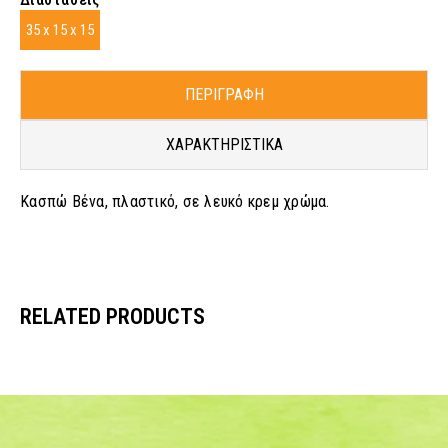
35 x 15 x 15
ΠΕΡΙΓΡΑΦΗ
ΧΑΡΑΚΤΗΡΙΣΤΙΚΑ
Κασπώ Βένα, πλαστικό, σε λευκό κρεμ χρώμα.
RELATED PRODUCTS