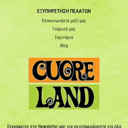
ΕΞΥΠΗΡΕΤΗΣΗ ΠΕΛΑΤΩΝ
Επικοινωνήστε μαζί μας
Γνώρισέ μας
Σεμινάρια
Blog
Εγγραφείτε στο Newsletter μας για να ενημερώνεστε για όλα