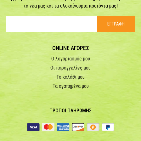
τα νέα μας και τα ολοκαίνουρια προϊόντα μας!
ΕΓΓΡΑΦΗ
ONLINE ΑΓΟΡΕΣ
Ο λογαριασμός μου
Οι παραγγελίες μου
Το καλάθι μου
Τα αγαπημένα μου
ΤΡΟΠΟΙ ΠΛΗΡΩΜΗΣ