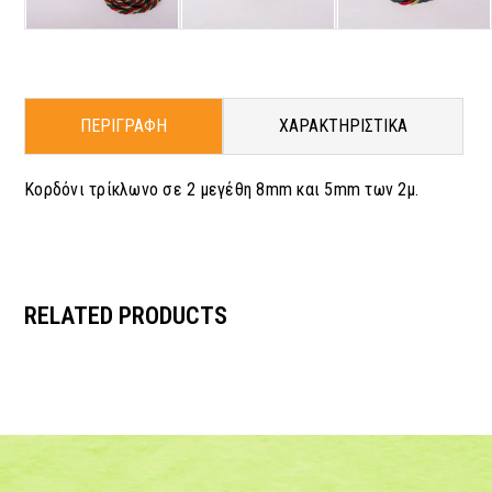
ΠΕΡΙΓΡΑΦΗ
ΧΑΡΑΚΤΗΡΙΣΤΙΚΑ
Κορδόνι τρίκλωνο σε 2 μεγέθη 8mm και 5mm των 2μ.
RELATED PRODUCTS