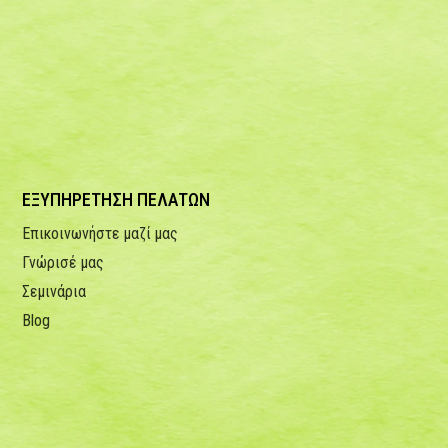
ΕΞΥΠΗΡΕΤΗΣΗ ΠΕΛΑΤΩΝ
Επικοινωνήστε μαζί μας
Γνώρισέ μας
Σεμινάρια
Blog