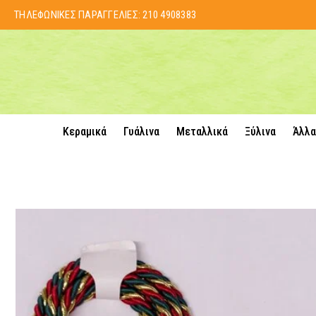
ΤΗΛΕΦΩΝΙΚΕΣ ΠΑΡΑΓΓΕΛΙΕΣ:
210 4908383
Κεραμικά
Γυάλινα
Μεταλλικά
Ξύλινα
Άλλα