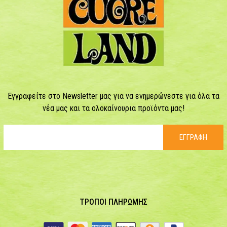
Εγγραφείτε στο Newsletter μας για να ενημερώνεστε για όλα τα
νέα μας και τα ολοκαίνουρια προϊόντα μας!
ΕΓΓΡΑΦΗ
ΤΡΟΠΟΙ ΠΛΗΡΩΜΗΣ