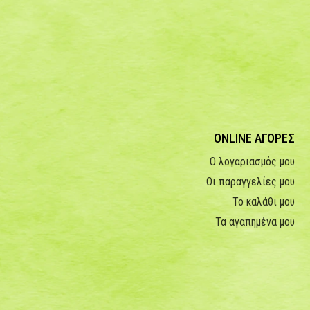
ONLINE ΑΓΟΡΕΣ
Ο λογαριασμός μου
Οι παραγγελίες μου
Το καλάθι μου
Τα αγαπημένα μου