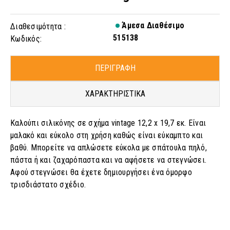
Άμεσα Διαθέσιμο
Διαθεσιμότητα :
515138
Κωδικός:
ΠΕΡΙΓΡΑΦΗ
ΧΑΡΑΚΤΗΡΙΣΤΙΚΑ
Καλούπι σιλικόνης σε σχήμα vintage 12,2 x 19,7 εκ. Είναι
μαλακό και εύκολο στη χρήση καθώς είναι εύκαμπτο και
βαθύ. Μπορείτε να απλώσετε εύκολα με σπάτουλα πηλό,
πάστα ή και ζαχαρόπαστα και να αφήσετε να στεγνώσει.
Αφού στεγνώσει θα έχετε δημιουργήσει ένα όμορφο
τρισδιάστατο σχέδιο.