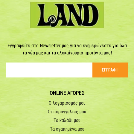
Εγγραφείτε στο Newsletter μας για να ενημερώνεστε για όλα
τα νέα μας και τα ολοκαίνουρια προϊόντα μας!
ΕΓΓΡΑΦΗ
ONLINE ΑΓΟΡΕΣ
Ο λογαριασμός μου
Οι παραγγελίες μου
Το καλάθι μου
Τα αγαπημένα μου