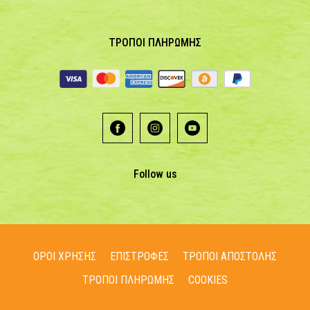
ΤΡΟΠΟΙ ΠΛΗΡΩΜΗΣ
Follow us
ΟΡΟΙ ΧΡΗΣΗΣ
ΕΠΙΣΤΡΟΦΕΣ
ΤΡΟΠΟΙ ΑΠΟΣΤΟΛΗΣ
ΤΡΟΠΟΙ ΠΛΗΡΩΜΗΣ
COOKIES