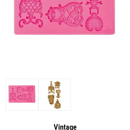
Vintage