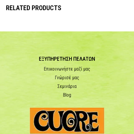
RELATED PRODUCTS
ΕΞΥΠΗΡΕΤΗΣΗ ΠΕΛΑΤΩΝ
Επικοινωνήστε μαζί μας
Γνώρισέ μας
Σεμινάρια
Blog