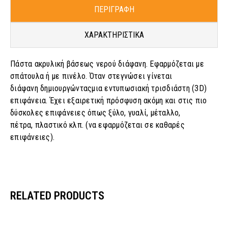
ΠΕΡΙΓΡΑΦΗ
ΧΑΡΑΚΤΗΡΙΣΤΙΚΑ
Πάστα ακρυλική βάσεως νερού διάφανη. Εφαρμόζεται με
σπάτουλα ή με πινέλο. Όταν στεγνώσει γίνεται
διάφανη δημιουργώνταςμια εντυπωσιακή τρισδιάστη (3D)
επιφάνεια. Έχει εξαιρετική πρόσφυση ακόμη και στις πιο
δύσκολες επιφάνειες όπως ξύλο, γυαλί, μέταλλο,
πέτρα, πλαστικό κλπ. (να εφαρμόζεται σε καθαρές
επιφάνειες).
RELATED PRODUCTS