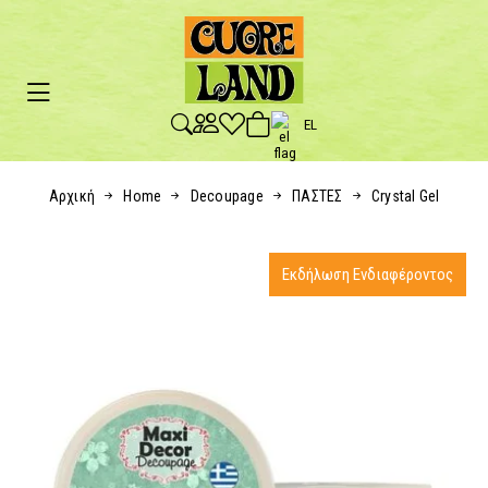
EL
Αρχική
Home
Decoupage
ΠΑΣΤΕΣ
Crystal Gel
Εκδήλωση Ενδιαφέροντος