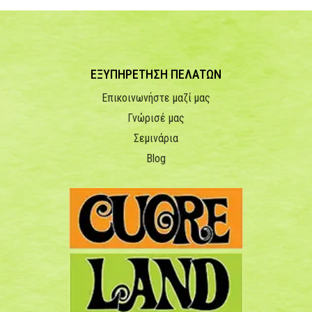
ΕΞΥΠΗΡΕΤΗΣΗ ΠΕΛΑΤΩΝ
Επικοινωνήστε μαζί μας
Γνώρισέ μας
Σεμινάρια
Blog