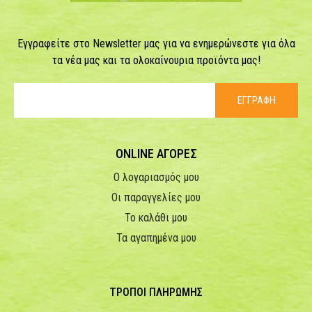
Εγγραφείτε στο Newsletter μας για να ενημερώνεστε για όλα
τα νέα μας και τα ολοκαίνουρια προϊόντα μας!
ΕΓΓΡΑΦΗ
ONLINE ΑΓΟΡΕΣ
Ο λογαριασμός μου
Οι παραγγελίες μου
Το καλάθι μου
Τα αγαπημένα μου
ΤΡΟΠΟΙ ΠΛΗΡΩΜΗΣ