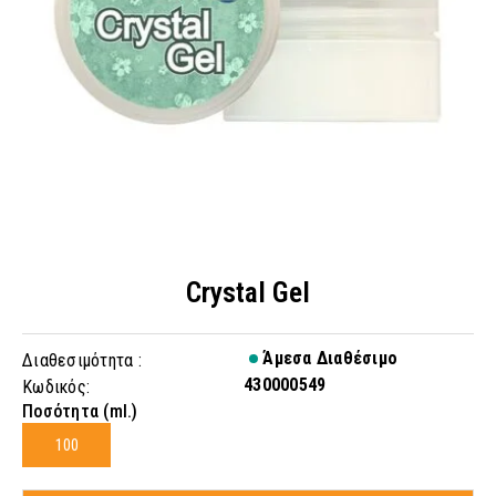
Crystal Gel
Άμεσα Διαθέσιμο
Διαθεσιμότητα :
430000549
Κωδικός:
Ποσότητα (ml.)
100