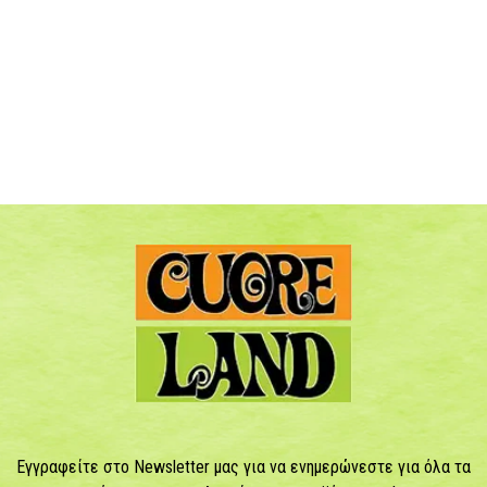
Εγγραφείτε στο Newsletter μας για να ενημερώνεστε για όλα τα