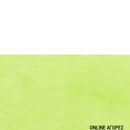
ONLINE ΑΓΟΡΕΣ