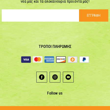
νέα μας και τα ολοκαίνουρια προϊόντα μας!
ΕΓΓΡΑΦΗ
ΤΡΟΠΟΙ ΠΛΗΡΩΜΗΣ
Follow us