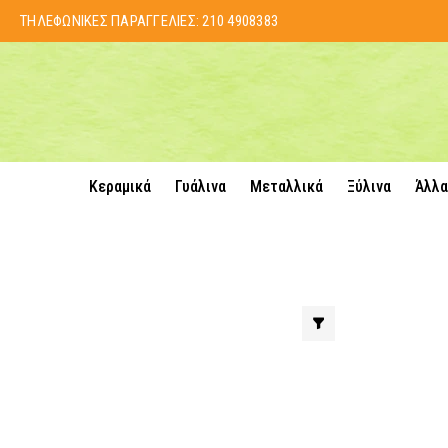
ΤΗΛΕΦΩΝΙΚΕΣ ΠΑΡΑΓΓΕΛΙΕΣ:
210 4908383
Κεραμικά
Γυάλινα
Μεταλλικά
Ξύλινα
Άλλα