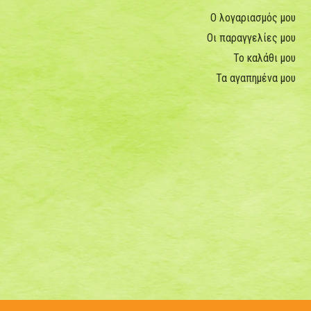
Ο λογαριασμός μου
Οι παραγγελίες μου
Το καλάθι μου
Τα αγαπημένα μου