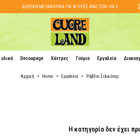
ΔΩΡΕΑΝ ΜΕΤΑΦΟΡΙΚΑ ΓΙΑ ΑΓΟΡΕΣ ΑΝΩ ΤΩΝ 100 €
 υλικά
Decoupage
Χάντρες
Γούρια
Εργαλεία
Διακοσ
Αρχική
Home
Εργαλεία
Ράβδοι Σιλικόνης
Η κατηγορία δεν έχει πρ