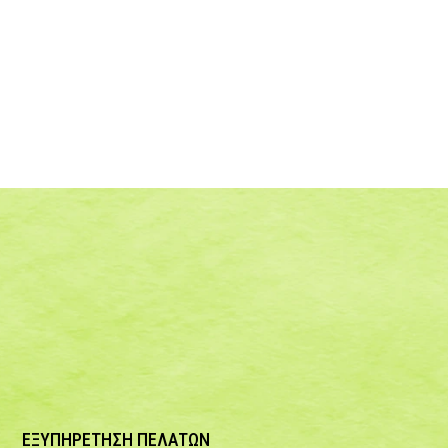
ΕΞΥΠΗΡΕΤΗΣΗ ΠΕΛΑΤΩΝ