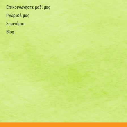
Επικοινωνήστε μαζί μας
Γνώρισέ μας
Σεμινάρια
Blog