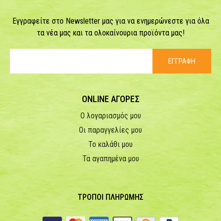
Εγγραφείτε στο Newsletter μας για να ενημερώνεστε για όλα
τα νέα μας και τα ολοκαίνουρια προϊόντα μας!
ΕΓΓΡΑΦΗ
ONLINE ΑΓΟΡΕΣ
Ο λογαριασμός μου
Οι παραγγελίες μου
Το καλάθι μου
Τα αγαπημένα μου
ΤΡΟΠΟΙ ΠΛΗΡΩΜΗΣ