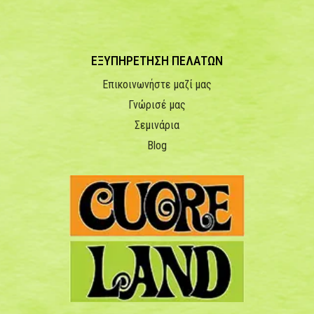
ΕΞΥΠΗΡΕΤΗΣΗ ΠΕΛΑΤΩΝ
Επικοινωνήστε μαζί μας
Γνώρισέ μας
Σεμινάρια
Blog