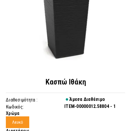
Κασπώ Ιθάκη
Άμεσα Διαθέσιμο
Διαθεσιμότητα :
ITEM-00000012.58804 - 1
Κωδικός:
Χρώμα
Λευκό
Διαστάσεις