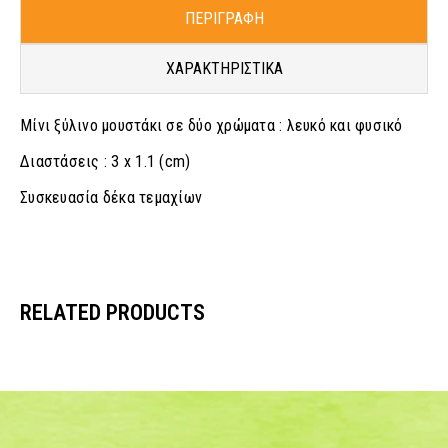
ΠΕΡΙΓΡΑΦΗ
ΧΑΡΑΚΤΗΡΙΣΤΙΚΑ
Μίνι ξύλινο μουστάκι σε δύο χρώματα : λευκό και φυσικό
Διαστάσεις : 3 x 1.1 (cm)
Συσκευασία δέκα τεμαχίων
RELATED PRODUCTS