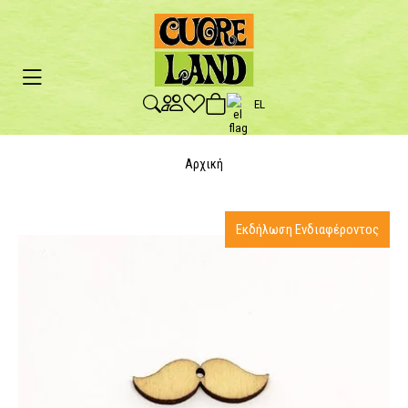
EL
Αρχική
Εκδήλωση Ενδιαφέροντος