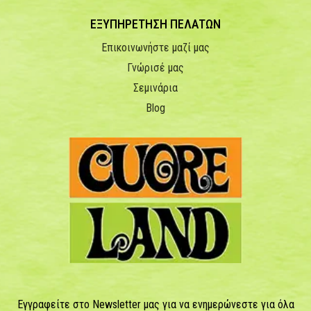
ΕΞΥΠΗΡΕΤΗΣΗ ΠΕΛΑΤΩΝ
Επικοινωνήστε μαζί μας
Γνώρισέ μας
Σεμινάρια
Blog
Εγγραφείτε στο Newsletter μας για να ενημερώνεστε για όλα