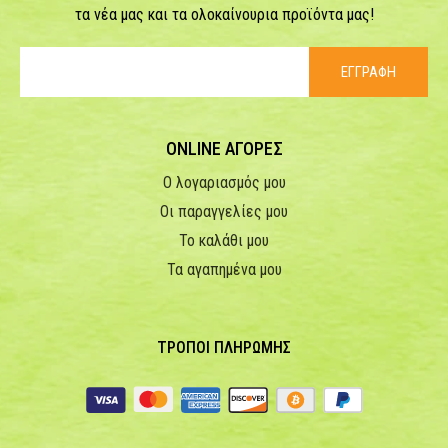
τα νέα μας και τα ολοκαίνουρια προϊόντα μας!
ΕΓΓΡΑΦΗ
ONLINE ΑΓΟΡΕΣ
Ο λογαριασμός μου
Οι παραγγελίες μου
Το καλάθι μου
Τα αγαπημένα μου
ΤΡΟΠΟΙ ΠΛΗΡΩΜΗΣ