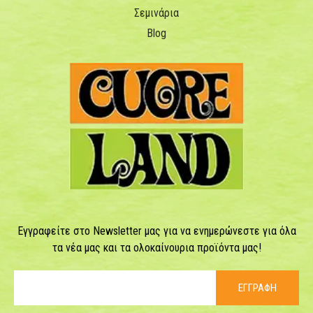
Σεμινάρια
Blog
Εγγραφείτε στο Newsletter μας για να ενημερώνεστε για όλα
τα νέα μας και τα ολοκαίνουρια προϊόντα μας!
ΕΓΓΡΑΦΗ