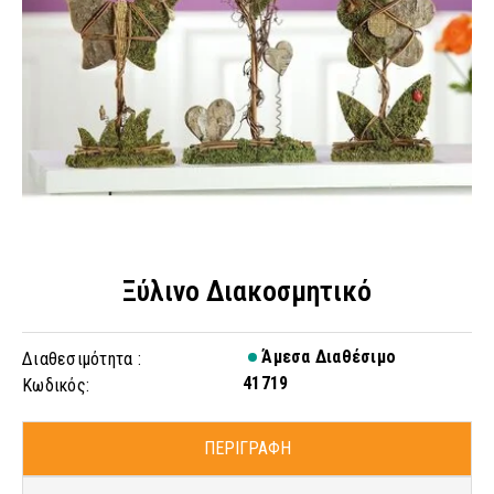
Ξύλινο Διακοσμητικό
Άμεσα Διαθέσιμο
Διαθεσιμότητα :
41719
Κωδικός:
ΠΕΡΙΓΡΑΦΗ