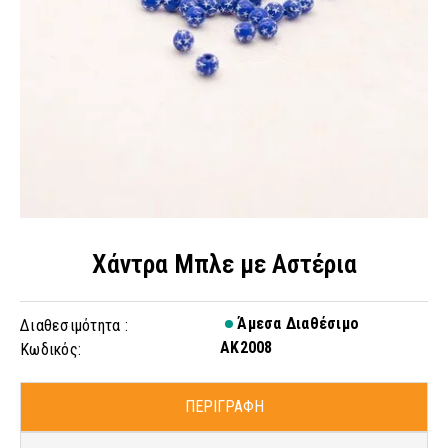
Χάντρα Μπλε με Αστέρια
Άμεσα Διαθέσιμο
Διαθεσιμότητα :
AK2008
Κωδικός:
ΠΕΡΙΓΡΑΦΗ