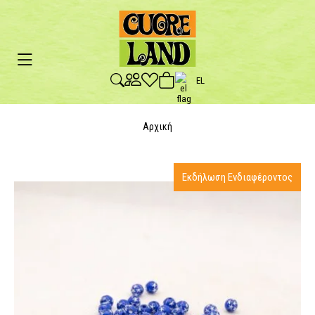
EL
Αρχική
Εκδήλωση Ενδιαφέροντος