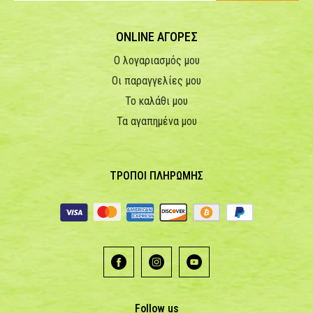
ONLINE ΑΓΟΡΕΣ
Ο λογαριασμός μου
Οι παραγγελίες μου
Το καλάθι μου
Τα αγαπημένα μου
ΤΡΟΠΟΙ ΠΛΗΡΩΜΗΣ
Follow us