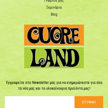
Γνώρισέ μας
Σεμινάρια
Blog
Εγγραφείτε στο Newsletter μας για να ενημερώνεστε για όλα
τα νέα μας και τα ολοκαίνουρια προϊόντα μας!
ΕΓΓΡΑΦΗ