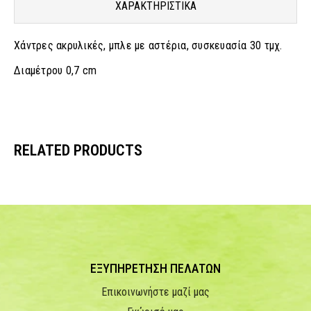
ΧΑΡΑΚΤΗΡΙΣΤΙΚΑ
Χάντρες ακρυλικές, μπλε με αστέρια, συσκευασία 30 τμχ.
Διαμέτρου 0,7 cm
RELATED PRODUCTS
ΕΞΥΠΗΡΕΤΗΣΗ ΠΕΛΑΤΩΝ
Επικοινωνήστε μαζί μας