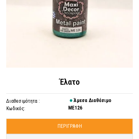
Έλατο
Άμεσα Διαθέσιμο
Διαθεσιμότητα :
ME126
Κωδικός:
ΠΕΡΙΓΡΑΦΗ