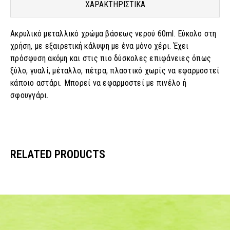
ΧΑΡΑΚΤΗΡΙΣΤΙΚΑ
Ακρυλικό μεταλλικό χρώμα βάσεως νερού 60ml. Εύκολο στη
χρήση, με εξαιρετική κάλυψη με ένα μόνο χέρι. Έχει
πρόσφυση ακόμη και στις πιο δύσκολες επιφάνειες όπως
ξύλο, γυαλί, μέταλλο, πέτρα, πλαστικό χωρίς να εφαρμοστεί
κάποιο αστάρι. Μπορεί να εφαρμοστεί με πινέλο ή
σφουγγάρι.
RELATED PRODUCTS