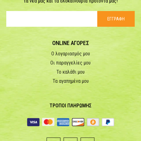
τα νέα μας και τα ολοκαίνουρια προϊόντα μας!
ΕΓΓΡΑΦΗ
ONLINE ΑΓΟΡΕΣ
Ο λογαριασμός μου
Οι παραγγελίες μου
Το καλάθι μου
Τα αγαπημένα μου
ΤΡΟΠΟΙ ΠΛΗΡΩΜΗΣ