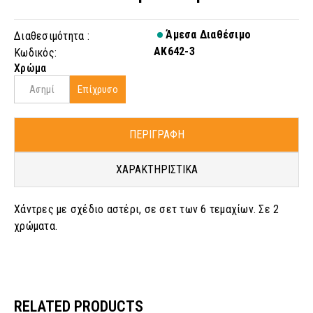
Άμεσα Διαθέσιμο
Διαθεσιμότητα :
AK642-3
Κωδικός:
Χρώμα
Ασημί
Επίχρυσο
ΠΕΡΙΓΡΑΦΗ
ΧΑΡΑΚΤΗΡΙΣΤΙΚΑ
Χάντρες με σχέδιο αστέρι, σε σετ των 6 τεμαχίων. Σε 2
χρώματα.
RELATED PRODUCTS