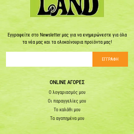
Εγγραφείτε στο Newsletter μας για να ενημερώνεστε για όλα
τα νέα μας και τα ολοκαίνουρια προϊόντα μας!
ΕΓΓΡΑΦΗ
ONLINE ΑΓΟΡΕΣ
Ο λογαριασμός μου
Οι παραγγελίες μου
Το καλάθι μου
Τα αγαπημένα μου