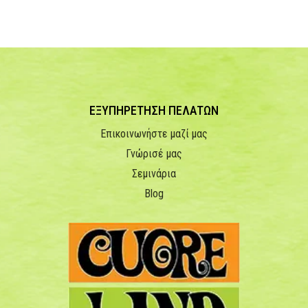
ΕΞΥΠΗΡΕΤΗΣΗ ΠΕΛΑΤΩΝ
Επικοινωνήστε μαζί μας
Γνώρισέ μας
Σεμινάρια
Blog