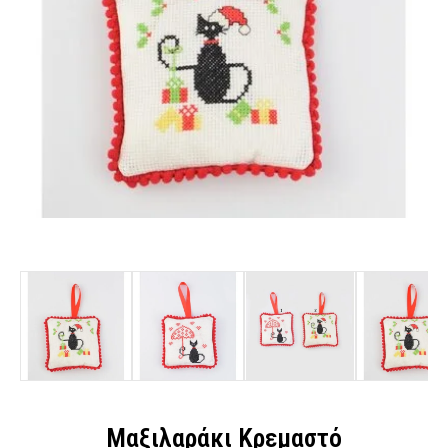
Μαξιλαράκι Κρεμαστό