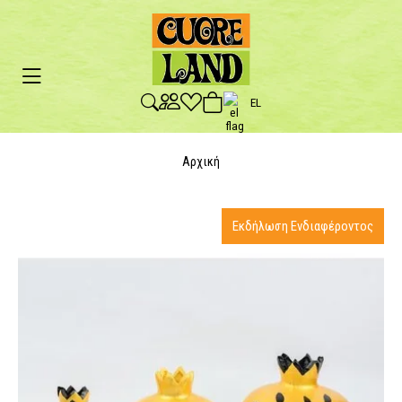
EL
Αρχική
Εκδήλωση Ενδιαφέροντος