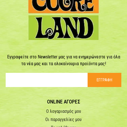
Εγγραφείτε στο Newsletter μας για να ενημερώνεστε για όλα
τα νέα μας και τα ολοκαίνουρια προϊόντα μας!
ΕΓΓΡΑΦΗ
ONLINE ΑΓΟΡΕΣ
Ο λογαριασμός μου
Οι παραγγελίες μου