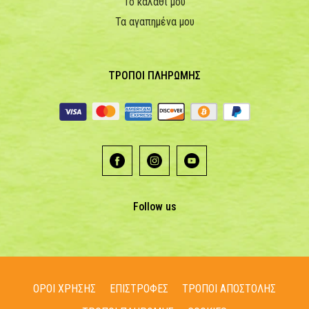
Το καλάθι μου
Τα αγαπημένα μου
ΤΡΟΠΟΙ ΠΛΗΡΩΜΗΣ
Follow us
ΟΡΟΙ ΧΡΗΣΗΣ
ΕΠΙΣΤΡΟΦΕΣ
ΤΡΟΠΟΙ ΑΠΟΣΤΟΛΗΣ