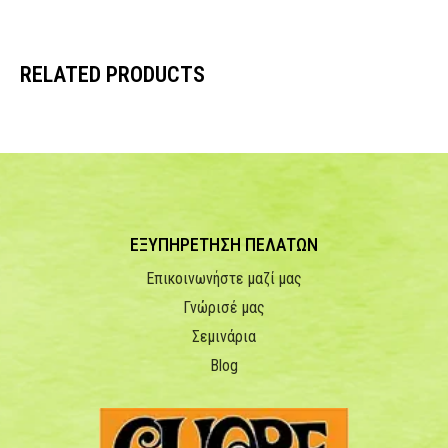
RELATED PRODUCTS
ΕΞΥΠΗΡΕΤΗΣΗ ΠΕΛΑΤΩΝ
Επικοινωνήστε μαζί μας
Γνώρισέ μας
Σεμινάρια
Blog