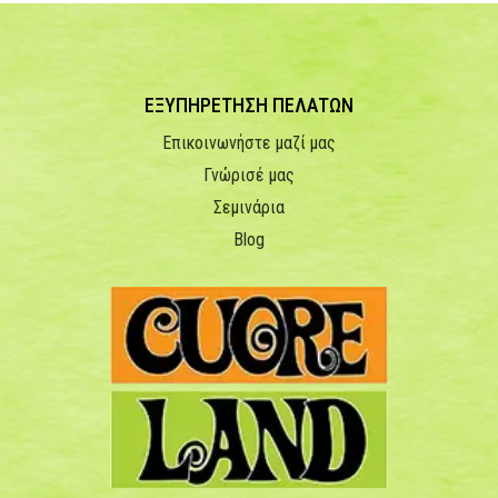
ΕΞΥΠΗΡΕΤΗΣΗ ΠΕΛΑΤΩΝ
Επικοινωνήστε μαζί μας
Γνώρισέ μας
Σεμινάρια
Blog