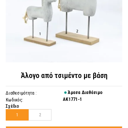
Άλογο από τσιμέντο με βάση
Άμεσα Διαθέσιμο
Διαθεσιμότητα :
AK1771-1
Κωδικός:
Σχέδιο
1
2