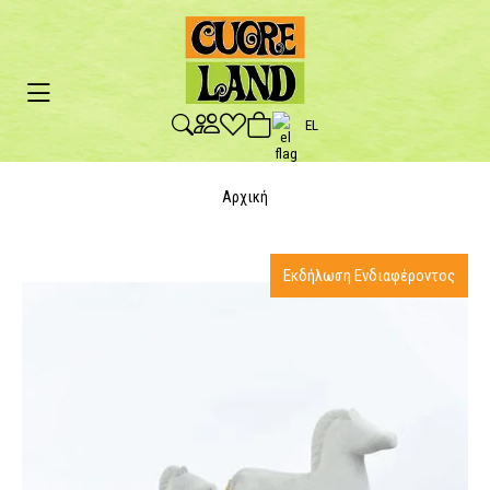
EL
Αρχική
Εκδήλωση Ενδιαφέροντος