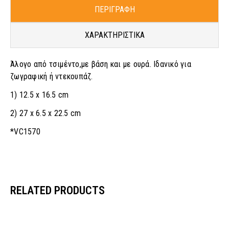
ΠΕΡΙΓΡΑΦΗ
ΧΑΡΑΚΤΗΡΙΣΤΙΚΑ
Άλογο από τσιμέντο,με βάση και με ουρά. Ιδανικό για
ζωγραφική ή ντεκουπάζ.
1) 12.5 x 16.5 cm
2) 27 x 6.5 x 22.5 cm
*VC1570
RELATED PRODUCTS