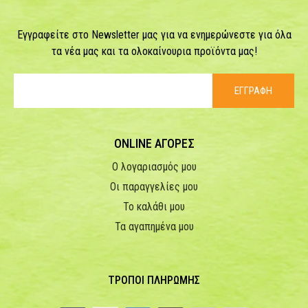
Εγγραφείτε στο Newsletter μας για να ενημερώνεστε για όλα
τα νέα μας και τα ολοκαίνουρια προϊόντα μας!
ΕΓΓΡΑΦΗ
ONLINE ΑΓΟΡΕΣ
Ο λογαριασμός μου
Οι παραγγελίες μου
Το καλάθι μου
Τα αγαπημένα μου
ΤΡΟΠΟΙ ΠΛΗΡΩΜΗΣ