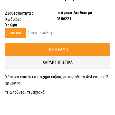
Άμεσα Διαθέσιμο
Διαθεσιμότητα :
0506221
Κωδικός:
Χρώμα
Φυσικό
Λευκό - ανάγλυφο
ΠΕΡΙΓΡΑΦΗ
ΧΑΡΑΚΤΗΡΙΣΤΙΚΑ
Χάρτινο κουτάκι σε σχήμα κύβου, με παράθυρο 4x4 cm, σε 2
χρώματα.
*Πωλούνται τεμαχιακά