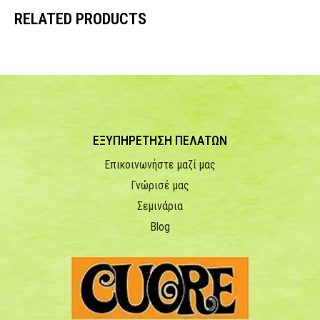
RELATED PRODUCTS
ΕΞΥΠΗΡΕΤΗΣΗ ΠΕΛΑΤΩΝ
Επικοινωνήστε μαζί μας
Γνώρισέ μας
Σεμινάρια
Blog