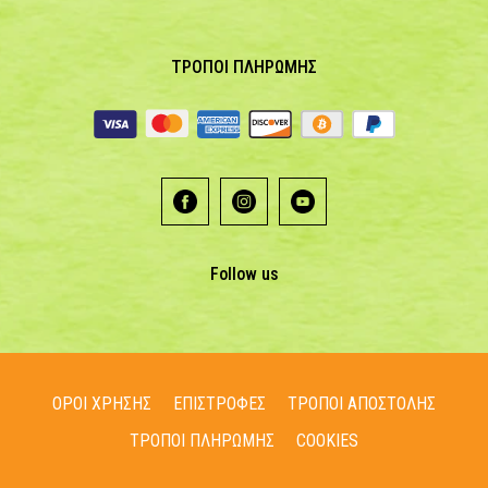
ΤΡΟΠΟΙ ΠΛΗΡΩΜΗΣ
Follow us
ΟΡΟΙ ΧΡΗΣΗΣ
ΕΠΙΣΤΡΟΦΕΣ
ΤΡΟΠΟΙ ΑΠΟΣΤΟΛΗΣ
ΤΡΟΠΟΙ ΠΛΗΡΩΜΗΣ
COOKIES