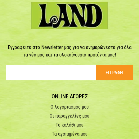
Εγγραφείτε στο Newsletter μας για να ενημερώνεστε για όλα
τα νέα μας και τα ολοκαίνουρια προϊόντα μας!
ΕΓΓΡΑΦΗ
ONLINE ΑΓΟΡΕΣ
Ο λογαριασμός μου
Οι παραγγελίες μου
Το καλάθι μου
Τα αγαπημένα μου