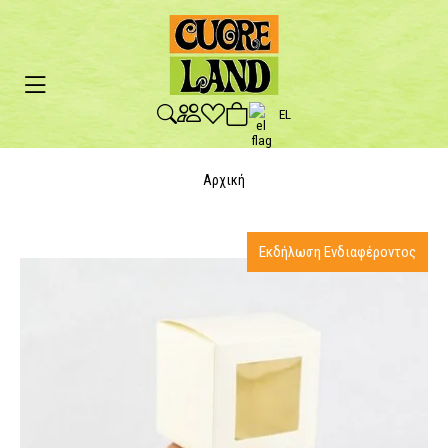
EL
Αρχική
Εκδήλωση Ενδιαφέροντος