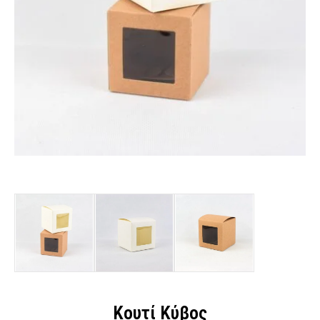
Κουτί Κύβος