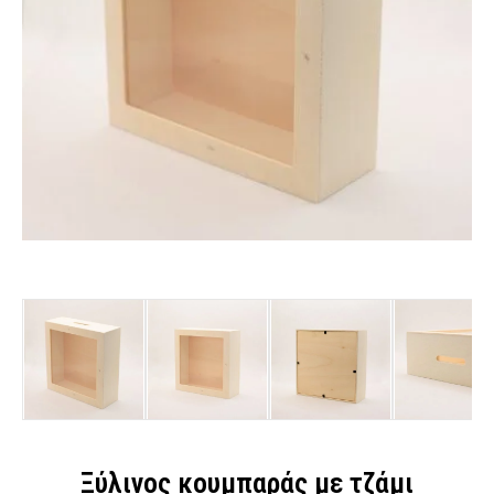
Ξύλινος κουμπαράς με τζάμι