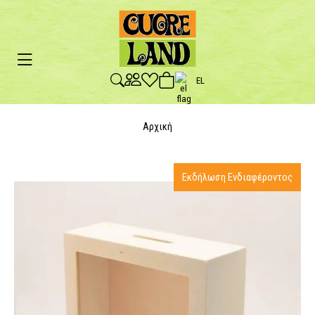
EL
Αρχική
Εκδήλωση Ενδιαφέροντος