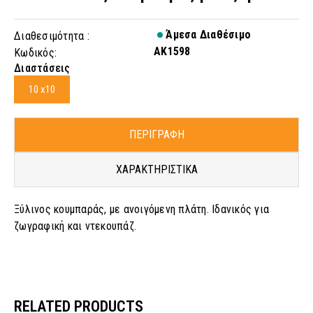
Άμεσα Διαθέσιμο
Διαθεσιμότητα :
AK1598
Κωδικός:
Διαστάσεις
10 x10
ΠΕΡΙΓΡΑΦΗ
ΧΑΡΑΚΤΗΡΙΣΤΙΚΑ
Ξύλινος κουμπαράς, με ανοιγόμενη πλάτη. Ιδανικός για
ζωγραφική και ντεκουπάζ.
RELATED PRODUCTS