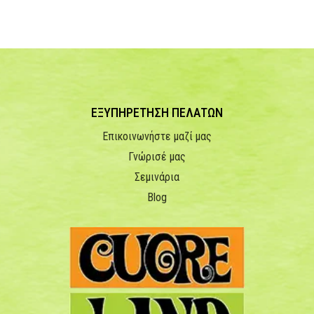
ΕΞΥΠΗΡΕΤΗΣΗ ΠΕΛΑΤΩΝ
Επικοινωνήστε μαζί μας
Γνώρισέ μας
Σεμινάρια
Blog