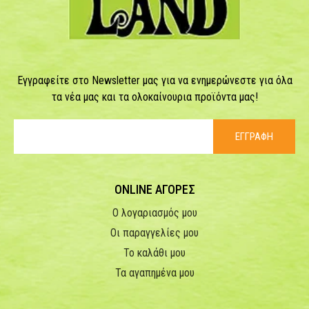
Εγγραφείτε στο Newsletter μας για να ενημερώνεστε για όλα
τα νέα μας και τα ολοκαίνουρια προϊόντα μας!
ΕΓΓΡΑΦΗ
ONLINE ΑΓΟΡΕΣ
Ο λογαριασμός μου
Οι παραγγελίες μου
Το καλάθι μου
Τα αγαπημένα μου