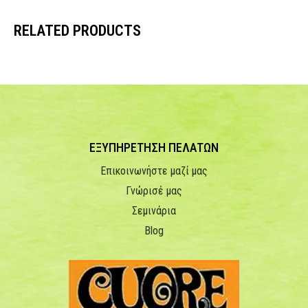
RELATED PRODUCTS
ΕΞΥΠΗΡΕΤΗΣΗ ΠΕΛΑΤΩΝ
Επικοινωνήστε μαζί μας
Γνώρισέ μας
Σεμινάρια
Blog