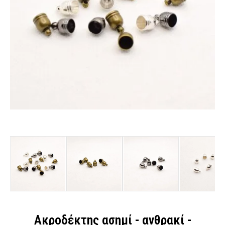
Ακροδέκτης ασημί - ανθρακί -