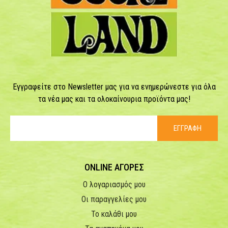
Εγγραφείτε στο Newsletter μας για να ενημερώνεστε για όλα
τα νέα μας και τα ολοκαίνουρια προϊόντα μας!
ΕΓΓΡΑΦΗ
ONLINE ΑΓΟΡΕΣ
Ο λογαριασμός μου
Οι παραγγελίες μου
Το καλάθι μου