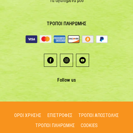
Τα αγαπημένα μου
ΤΡΟΠΟΙ ΠΛΗΡΩΜΗΣ
Follow us
ΟΡΟΙ ΧΡΗΣΗΣ
ΕΠΙΣΤΡΟΦΕΣ
ΤΡΟΠΟΙ ΑΠΟΣΤΟΛΗΣ
ΤΡΟΠΟΙ ΠΛΗΡΩΜΗΣ
COOKIES