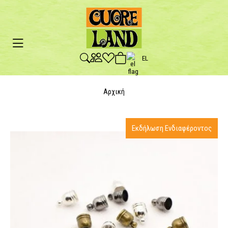
EL
Αρχική
Εκδήλωση Ενδιαφέροντος