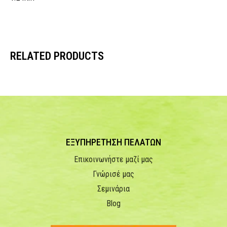
RELATED PRODUCTS
ΕΞΥΠΗΡΕΤΗΣΗ ΠΕΛΑΤΩΝ
Επικοινωνήστε μαζί μας
Γνώρισέ μας
Σεμινάρια
Blog