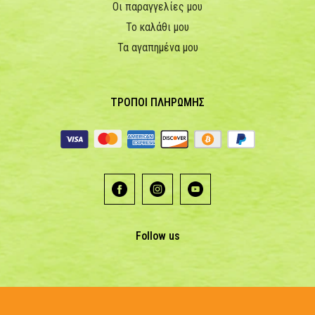
Οι παραγγελίες μου
Το καλάθι μου
Τα αγαπημένα μου
ΤΡΟΠΟΙ ΠΛΗΡΩΜΗΣ
Follow us