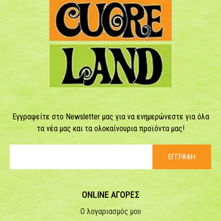
Εγγραφείτε στο Newsletter μας για να ενημερώνεστε για όλα
τα νέα μας και τα ολοκαίνουρια προϊόντα μας!
ΕΓΓΡΑΦΗ
ONLINE ΑΓΟΡΕΣ
Ο λογαριασμός μου