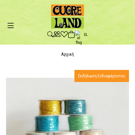
EL
Αρχική
Εκδήλωση Ενδιαφέροντος