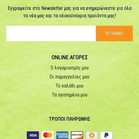
Εγγραφείτε στο Newsletter μας για να ενημερώνεστε για όλα
τα νέα μας και τα ολοκαίνουρια προϊόντα μας!
ΕΓΓΡΑΦΗ
ONLINE ΑΓΟΡΕΣ
Ο λογαριασμός μου
Οι παραγγελίες μου
Το καλάθι μου
Τα αγαπημένα μου
ΤΡΟΠΟΙ ΠΛΗΡΩΜΗΣ