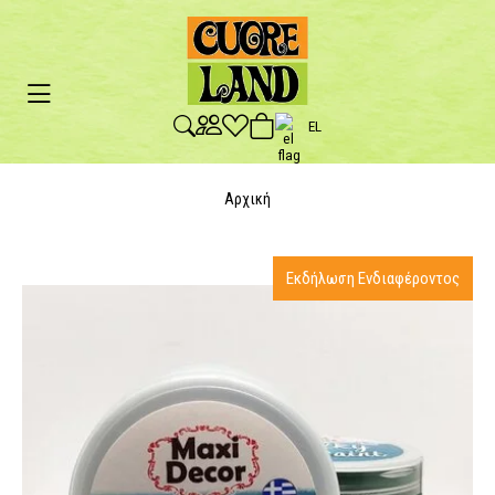
EL
Αρχική
Εκδήλωση Ενδιαφέροντος