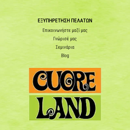
ΕΞΥΠΗΡΕΤΗΣΗ ΠΕΛΑΤΩΝ
Επικοινωνήστε μαζί μας
Γνώρισέ μας
Σεμινάρια
Blog