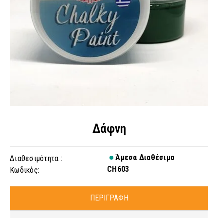
Δάφνη
Άμεσα Διαθέσιμο
Διαθεσιμότητα :
CH603
Κωδικός:
ΠΕΡΙΓΡΑΦΗ