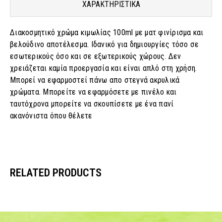
ΧΑΡΑΚΤΗΡΙΣΤΙΚΑ
Διακοσμητικό χρώμα κιμωλίας 100ml με ματ φινίρισμα και
βελούδινο αποτέλεσμα. Ιδανικό για δημιουργίες τόσο σε
εσωτερικούς όσο και σε εξωτερικούς χώρους. Δεν
χρειάζεται καμία προεργασία και είναι απλό στη χρήση.
Μπορεί να εφαρμοστεί πάνω απο στεγνά ακρυλικά
χρώματα. Μπορείτε να εφαρμόσετε με πινέλο και
ταυτόχρονα μπορείτε να σκουπίσετε με ένα πανί
ακανόνιστα όπου θέλετε
RELATED PRODUCTS