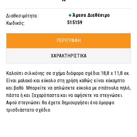
Άμεσα Διαθέσιμο
Διαθεσιμότητα :
515159
Κωδικός:
ΠΕΡΙΓΡΑΦΗ
ΧΑΡΑΚΤΗΡΙΣΤΙΚΑ
Καλούπι σιλικόνης σε σχήμα διάφορα σχέδια 18,8 x 11,8 εκ.
Είναι μαλακό και εύκολο στη χρήση καθώς είναι εύκαμπτο
και βαθύ. Μπορείτε να απλώσετε εύκολα με σπάτουλα πηλό,
πάστα ή και ζαχαρόπαστα και να αφήσετε να στεγνώσει.
Αφού στεγνώσει θα έχετε δημιουργήσει ένα όμορφο
τρισδιάστατο σχέδιο.