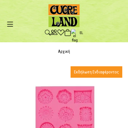
EL
Αρχική
Εκδήλωση Ενδιαφέροντος