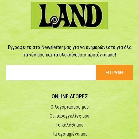
Εγγραφείτε στο Newsletter μας για να ενημερώνεστε για όλα
τα νέα μας και τα ολοκαίνουρια προϊόντα μας!
ΕΓΓΡΑΦΗ
ONLINE ΑΓΟΡΕΣ
Ο λογαριασμός μου
Οι παραγγελίες μου
Το καλάθι μου
Τα αγαπημένα μου