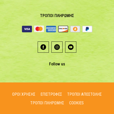
ΤΡΟΠΟΙ ΠΛΗΡΩΜΗΣ
Follow us
ΟΡΟΙ ΧΡΗΣΗΣ
ΕΠΙΣΤΡΟΦΕΣ
ΤΡΟΠΟΙ ΑΠΟΣΤΟΛΗΣ
ΤΡΟΠΟΙ ΠΛΗΡΩΜΗΣ
COOKIES