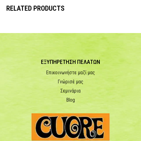
RELATED PRODUCTS
ΕΞΥΠΗΡΕΤΗΣΗ ΠΕΛΑΤΩΝ
Επικοινωνήστε μαζί μας
Γνώρισέ μας
Σεμινάρια
Blog