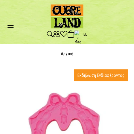
EL
Αρχική
Εκδήλωση Ενδιαφέροντος