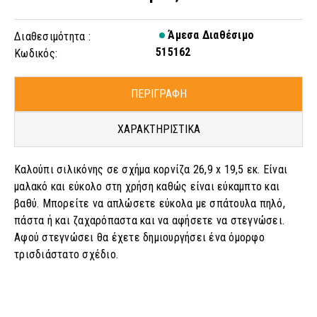
Άμεσα Διαθέσιμο
Διαθεσιμότητα :
515162
Κωδικός:
ΠΕΡΙΓΡΑΦΗ
ΧΑΡΑΚΤΗΡΙΣΤΙΚΑ
Καλούπι σιλικόνης σε σχήμα κορνίζα 26,9 x 19,5 εκ. Είναι
μαλακό και εύκολο στη χρήση καθώς είναι εύκαμπτο και
βαθύ. Μπορείτε να απλώσετε εύκολα με σπάτουλα πηλό,
πάστα ή και ζαχαρόπαστα και να αφήσετε να στεγνώσει.
Αφού στεγνώσει θα έχετε δημιουργήσει ένα όμορφο
τρισδιάστατο σχέδιο.