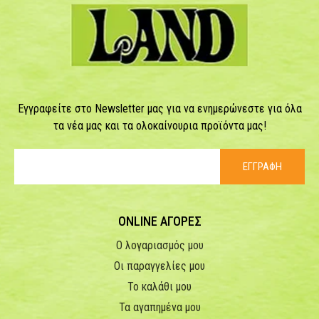
Εγγραφείτε στο Newsletter μας για να ενημερώνεστε για όλα
τα νέα μας και τα ολοκαίνουρια προϊόντα μας!
ΕΓΓΡΑΦΗ
ONLINE ΑΓΟΡΕΣ
Ο λογαριασμός μου
Οι παραγγελίες μου
Το καλάθι μου
Τα αγαπημένα μου