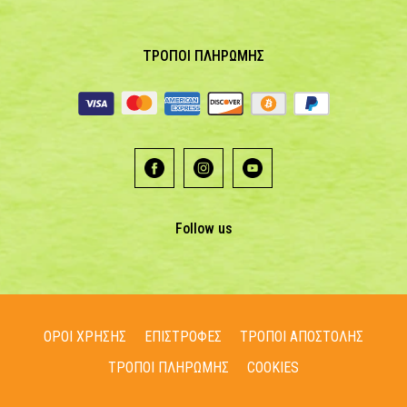
ΤΡΟΠΟΙ ΠΛΗΡΩΜΗΣ
Follow us
ΟΡΟΙ ΧΡΗΣΗΣ
ΕΠΙΣΤΡΟΦΕΣ
ΤΡΟΠΟΙ ΑΠΟΣΤΟΛΗΣ
ΤΡΟΠΟΙ ΠΛΗΡΩΜΗΣ
COOKIES