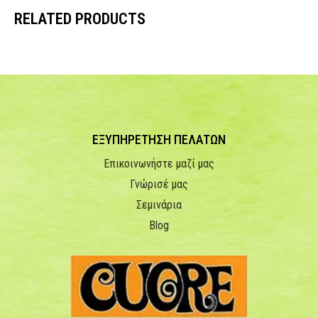
RELATED PRODUCTS
ΕΞΥΠΗΡΕΤΗΣΗ ΠΕΛΑΤΩΝ
Επικοινωνήστε μαζί μας
Γνώρισέ μας
Σεμινάρια
Blog