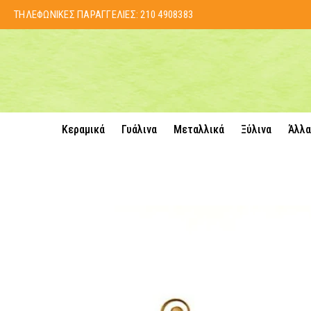
ΤΗΛΕΦΩΝΙΚΕΣ ΠΑΡΑΓΓΕΛΙΕΣ:
210 4908383
Κεραμικά
Γυάλινα
Μεταλλικά
Ξύλινα
Άλλα