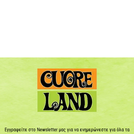
Εγγραφείτε στο Newsletter μας για να ενημερώνεστε για όλα τα