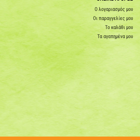
Ο λογαριασμός μου
Οι παραγγελίες μου
Το καλάθι μου
Τα αγαπημένα μου