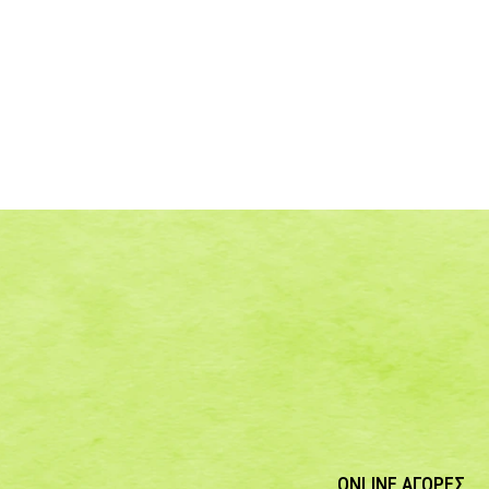
ONLINE ΑΓΟΡΕΣ