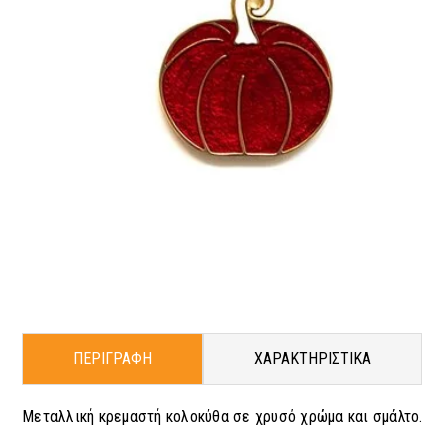
ΠΕΡΙΓΡΑΦΗ
ΧΑΡΑΚΤΗΡΙΣΤΙΚΑ
Μεταλλική κρεμαστή κολοκύθα σε χρυσό χρώμα και σμάλτο.