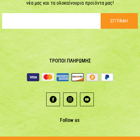
νέα μας και τα ολοκαίνουρια προϊόντα μας!
ΕΓΓΡΑΦΗ
ΤΡΟΠΟΙ ΠΛΗΡΩΜΗΣ
Follow us