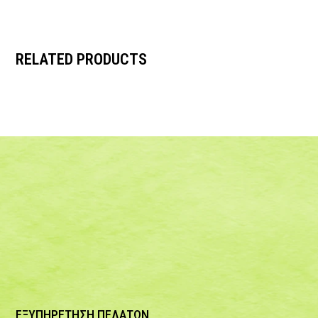
RELATED PRODUCTS
ΕΞΥΠΗΡΕΤΗΣΗ ΠΕΛΑΤΩΝ