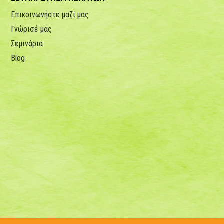
Επικοινωνήστε μαζί μας
Γνώρισέ μας
Σεμινάρια
Blog