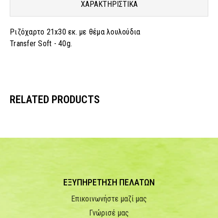
ΧΑΡΑΚΤΗΡΙΣΤΙΚΑ
Ριζόχαρτο 21x30 εκ. με θέμα
λουλούδια
Transfer Soft - 40g.
RELATED PRODUCTS
ΕΞΥΠΗΡΕΤΗΣΗ ΠΕΛΑΤΩΝ
Επικοινωνήστε μαζί μας
Γνώρισέ μας