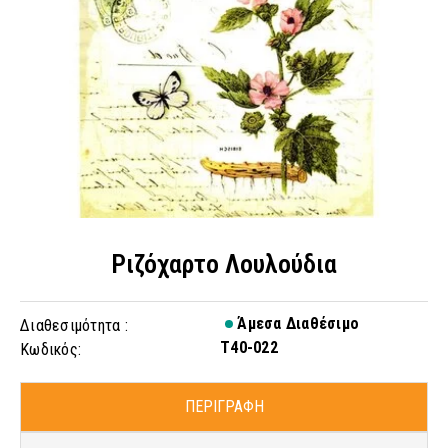
Ριζόχαρτο Λουλούδια
Άμεσα Διαθέσιμο
Διαθεσιμότητα :
T40-022
Κωδικός:
ΠΕΡΙΓΡΑΦΗ