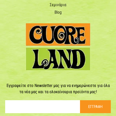
Σεμινάρια
Blog
Εγγραφείτε στο Newsletter μας για να ενημερώνεστε για όλα
τα νέα μας και τα ολοκαίνουρια προϊόντα μας!
ΕΓΓΡΑΦΗ