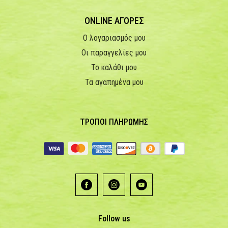
ONLINE ΑΓΟΡΕΣ
Ο λογαριασμός μου
Οι παραγγελίες μου
Το καλάθι μου
Τα αγαπημένα μου
ΤΡΟΠΟΙ ΠΛΗΡΩΜΗΣ
Follow us