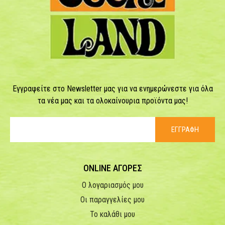
Εγγραφείτε στο Newsletter μας για να ενημερώνεστε για όλα
τα νέα μας και τα ολοκαίνουρια προϊόντα μας!
ΕΓΓΡΑΦΗ
ONLINE ΑΓΟΡΕΣ
Ο λογαριασμός μου
Οι παραγγελίες μου
Το καλάθι μου