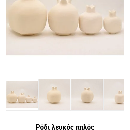
Ρόδι λευκός πηλός