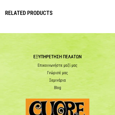
RELATED PRODUCTS
ΕΞΥΠΗΡΕΤΗΣΗ ΠΕΛΑΤΩΝ
Επικοινωνήστε μαζί μας
Γνώρισέ μας
Σεμινάρια
Blog