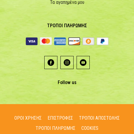
Τα αγαπημένα μου
ΤΡΟΠΟΙ ΠΛΗΡΩΜΗΣ
Follow us
ΟΡΟΙ ΧΡΗΣΗΣ
ΕΠΙΣΤΡΟΦΕΣ
ΤΡΟΠΟΙ ΑΠΟΣΤΟΛΗΣ
ΤΡΟΠΟΙ ΠΛΗΡΩΜΗΣ
COOKIES