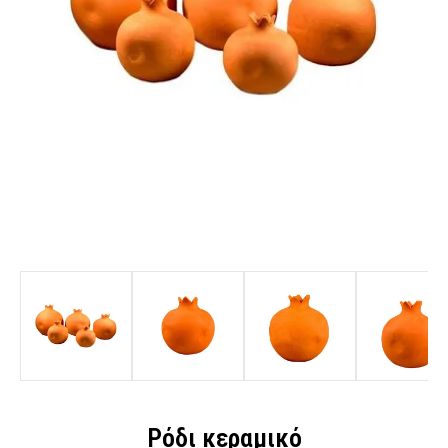
Ρόδι κεραμικό