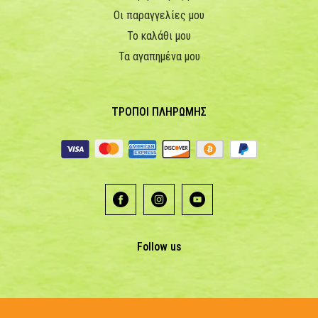
Οι παραγγελίες μου
Το καλάθι μου
Τα αγαπημένα μου
ΤΡΟΠΟΙ ΠΛΗΡΩΜΗΣ
Follow us