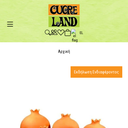
EL
Αρχική
Εκδήλωση Ενδιαφέροντος