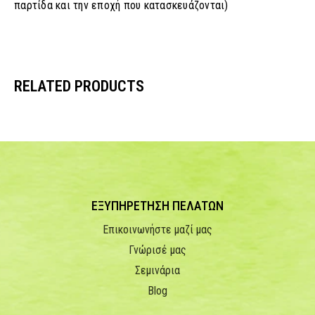
παρτίδα και την εποχή που κατασκευάζονται)
RELATED PRODUCTS
ΕΞΥΠΗΡΕΤΗΣΗ ΠΕΛΑΤΩΝ
Επικοινωνήστε μαζί μας
Γνώρισέ μας
Σεμινάρια
Blog