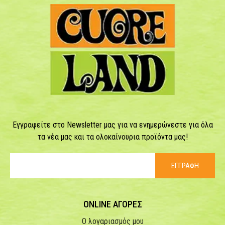
Εγγραφείτε στο Newsletter μας για να ενημερώνεστε για όλα
τα νέα μας και τα ολοκαίνουρια προϊόντα μας!
ΕΓΓΡΑΦΗ
ONLINE ΑΓΟΡΕΣ
Ο λογαριασμός μου