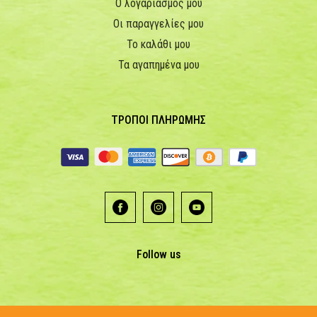
Ο λογαριασμός μου
Οι παραγγελίες μου
Το καλάθι μου
Τα αγαπημένα μου
ΤΡΟΠΟΙ ΠΛΗΡΩΜΗΣ
Follow us