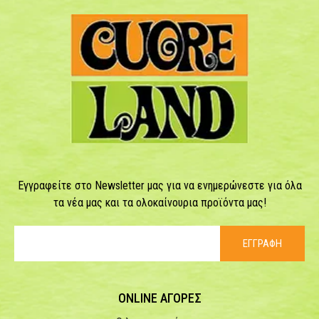
Εγγραφείτε στο Newsletter μας για να ενημερώνεστε για όλα
τα νέα μας και τα ολοκαίνουρια προϊόντα μας!
ΕΓΓΡΑΦΗ
ONLINE ΑΓΟΡΕΣ