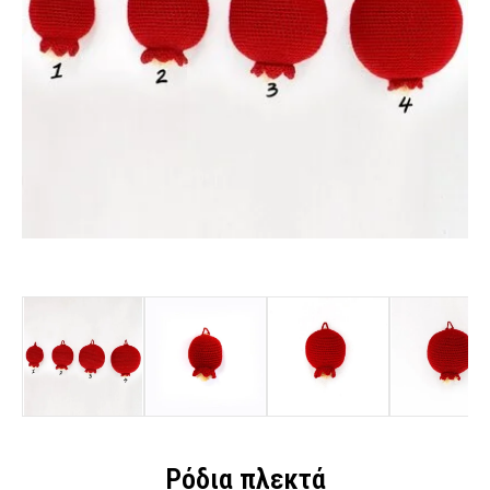
Ρόδια πλεκτά