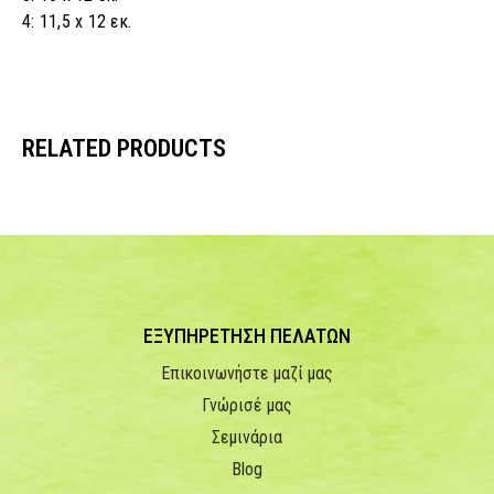
4: 11,5 x 12 εκ.
RELATED PRODUCTS
ΕΞΥΠΗΡΕΤΗΣΗ ΠΕΛΑΤΩΝ
Επικοινωνήστε μαζί μας
Γνώρισέ μας
Σεμινάρια
Blog