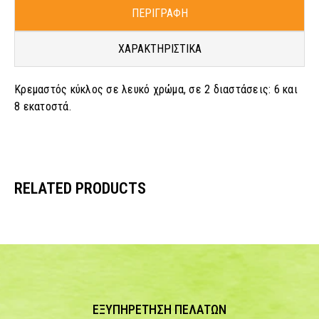
ΠΕΡΙΓΡΑΦΗ
ΧΑΡΑΚΤΗΡΙΣΤΙΚΑ
Κρεμαστός κύκλος σε λευκό χρώμα, σε 2 διαστάσεις: 6 και
8 εκατοστά.
RELATED PRODUCTS
ΕΞΥΠΗΡΕΤΗΣΗ ΠΕΛΑΤΩΝ