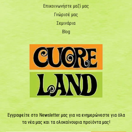
Επικοινωνήστε μαζί μας
Γνώρισέ μας
Σεμινάρια
Blog
Εγγραφείτε στο Newsletter μας για να ενημερώνεστε για όλα
τα νέα μας και τα ολοκαίνουρια προϊόντα μας!