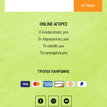
ΕΓΓΡΑΦΗ
ONLINE ΑΓΟΡΕΣ
Ο λογαριασμός μου
Οι παραγγελίες μου
Το καλάθι μου
Τα αγαπημένα μου
ΤΡΟΠΟΙ ΠΛΗΡΩΜΗΣ