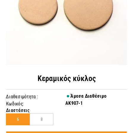
Κεραμικός κύκλος
Άμεσα Διαθέσιμο
Διαθεσιμότητα :
AK907-1
Κωδικός:
Διαστάσεις
6
8