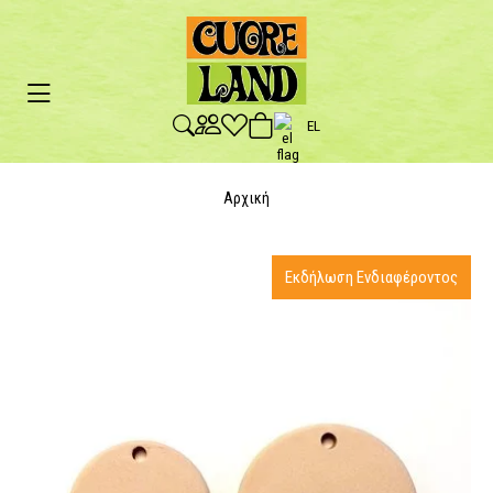
EL
Αρχική
Εκδήλωση Ενδιαφέροντος