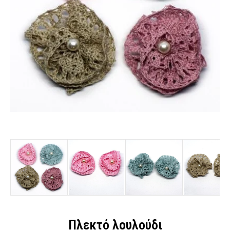
Πλεκτό λουλούδι