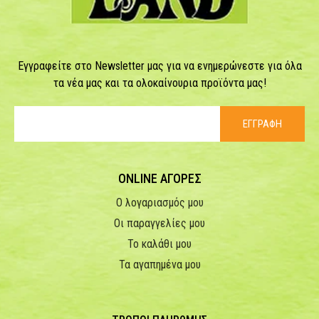
Εγγραφείτε στο Newsletter μας για να ενημερώνεστε για όλα
τα νέα μας και τα ολοκαίνουρια προϊόντα μας!
ΕΓΓΡΑΦΗ
ONLINE ΑΓΟΡΕΣ
Ο λογαριασμός μου
Οι παραγγελίες μου
Το καλάθι μου
Τα αγαπημένα μου