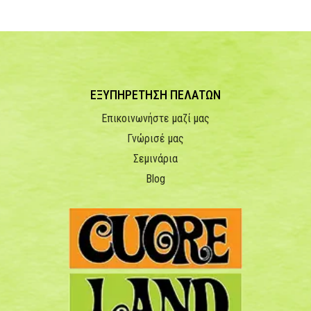
ΕΞΥΠΗΡΕΤΗΣΗ ΠΕΛΑΤΩΝ
Επικοινωνήστε μαζί μας
Γνώρισέ μας
Σεμινάρια
Blog