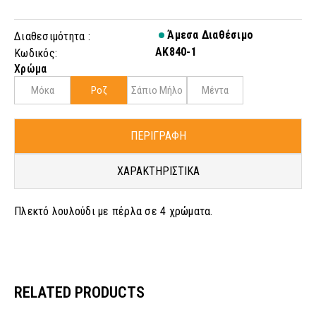
Άμεσα Διαθέσιμο
Διαθεσιμότητα :
AK840-1
Κωδικός:
Χρώμα
Μόκα
Ροζ
Σάπιο Μήλο
Μέντα
ΠΕΡΙΓΡΑΦΗ
ΧΑΡΑΚΤΗΡΙΣΤΙΚΑ
Πλεκτό λουλούδι με πέρλα σε 4 χρώματα.
RELATED PRODUCTS