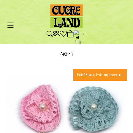
EL
Αρχική
Εκδήλωση Ενδιαφέροντος