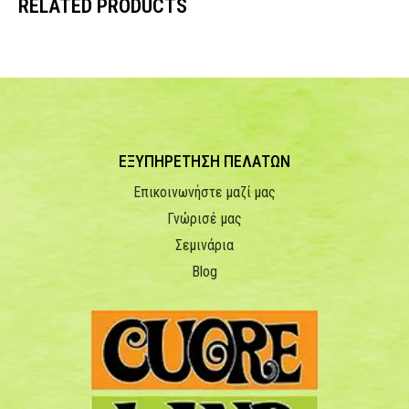
RELATED PRODUCTS
ΕΞΥΠΗΡΕΤΗΣΗ ΠΕΛΑΤΩΝ
Επικοινωνήστε μαζί μας
Γνώρισέ μας
Σεμινάρια
Blog