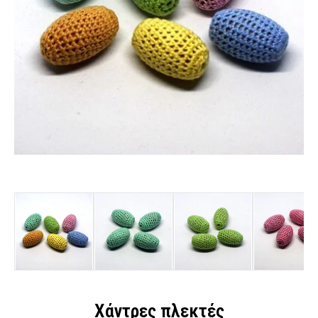
Χάντρες πλεκτές