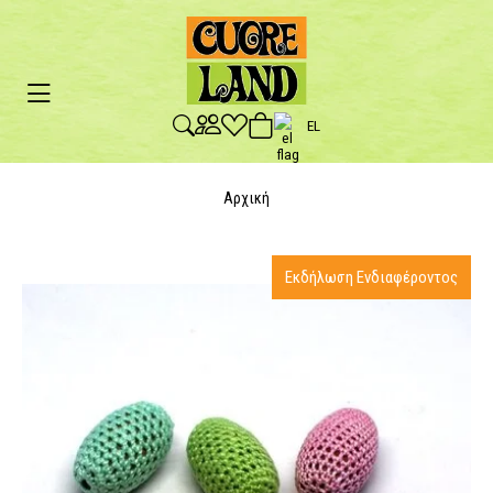
EL
Αρχική
Εκδήλωση Ενδιαφέροντος