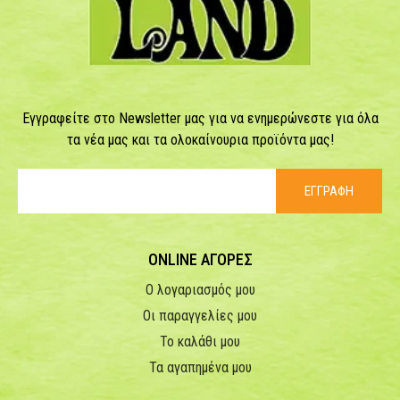
Εγγραφείτε στο Newsletter μας για να ενημερώνεστε για όλα
τα νέα μας και τα ολοκαίνουρια προϊόντα μας!
ΕΓΓΡΑΦΗ
ONLINE ΑΓΟΡΕΣ
Ο λογαριασμός μου
Οι παραγγελίες μου
Το καλάθι μου
Τα αγαπημένα μου