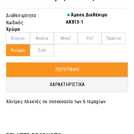
Άμεσα Διαθέσιμο
Διαθεσιμότητα :
AK813-1
Κωδικός:
Χρώμα
Κίτρινο
Φούξια
Μπεζ
Ροζ
Πράσινο
Βεραμάν
Σιέλ
ΠΕΡΙΓΡΑΦΗ
ΧΑΡΑΚΤΗΡΙΣΤΙΚΑ
Χάντρες πλεκτές σε συσκευασία των 6 τεμαχίων.