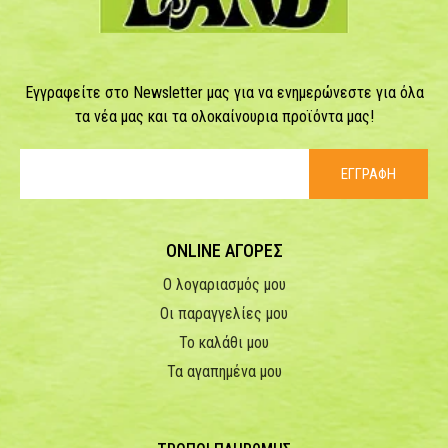
Εγγραφείτε στο Newsletter μας για να ενημερώνεστε για όλα
τα νέα μας και τα ολοκαίνουρια προϊόντα μας!
ΕΓΓΡΑΦΗ
ONLINE ΑΓΟΡΕΣ
Ο λογαριασμός μου
Οι παραγγελίες μου
Το καλάθι μου
Τα αγαπημένα μου