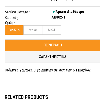
Άμεσα Διαθέσιμο
Διαθεσιμότητα :
AK802-1
Κωδικός:
Χρώμα
Γαλάζιο
Μπλε
Μελί
ΠΕΡΙΓΡΑΦΗ
ΧΑΡΑΚΤΗΡΙΣΤΙΚΑ
Γυάλινες χάντρες 3 χρωμάτων σε σετ των 6 τεμαχίων.
RELATED PRODUCTS