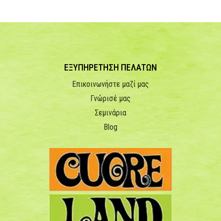
ΕΞΥΠΗΡΕΤΗΣΗ ΠΕΛΑΤΩΝ
Επικοινωνήστε μαζί μας
Γνώρισέ μας
Σεμινάρια
Blog