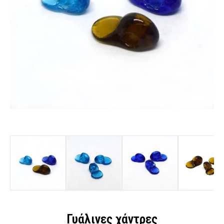
Γυάλινες χάντρες