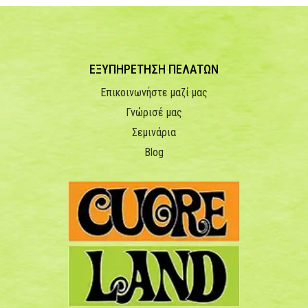
ΕΞΥΠΗΡΕΤΗΣΗ ΠΕΛΑΤΩΝ
Επικοινωνήστε μαζί μας
Γνώρισέ μας
Σεμινάρια
Blog