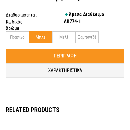
Άμεσα Διαθέσιμο
Διαθεσιμότητα :
AK774-1
Κωδικός:
Χρώμα
Πράσινο
Μπλε
Μελί
Σαμπανιζέ
ΠΕΡΙΓΡΑΦΗ
ΧΑΡΑΚΤΗΡΙΣΤΙΚΑ
RELATED PRODUCTS