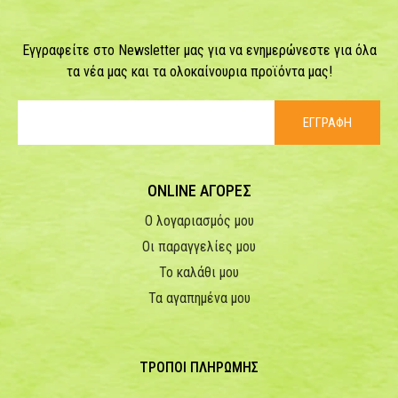
Εγγραφείτε στο Newsletter μας για να ενημερώνεστε για όλα
τα νέα μας και τα ολοκαίνουρια προϊόντα μας!
ΕΓΓΡΑΦΗ
ONLINE ΑΓΟΡΕΣ
Ο λογαριασμός μου
Οι παραγγελίες μου
Το καλάθι μου
Τα αγαπημένα μου
ΤΡΟΠΟΙ ΠΛΗΡΩΜΗΣ