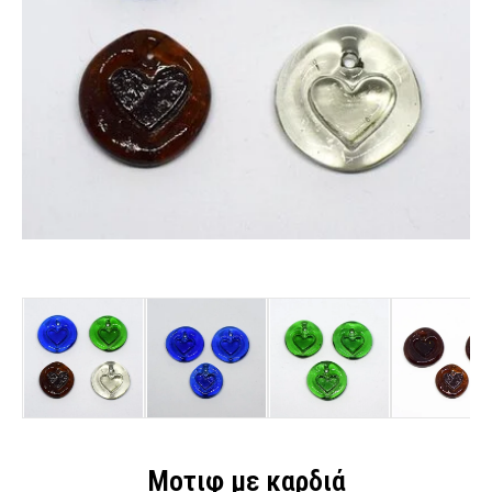
Μοτιφ με καρδιά