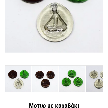
Μοτιφ με καραβάκι