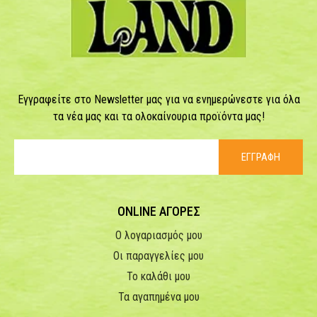
Εγγραφείτε στο Newsletter μας για να ενημερώνεστε για όλα
τα νέα μας και τα ολοκαίνουρια προϊόντα μας!
ΕΓΓΡΑΦΗ
ONLINE ΑΓΟΡΕΣ
Ο λογαριασμός μου
Οι παραγγελίες μου
Το καλάθι μου
Τα αγαπημένα μου