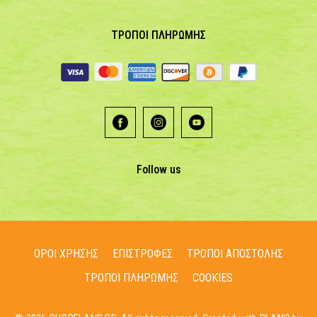
ΤΡΟΠΟΙ ΠΛΗΡΩΜΗΣ
Follow us
ΟΡΟΙ ΧΡΗΣΗΣ
ΕΠΙΣΤΡΟΦΕΣ
ΤΡΟΠΟΙ ΑΠΟΣΤΟΛΗΣ
ΤΡΟΠΟΙ ΠΛΗΡΩΜΗΣ
COOKIES