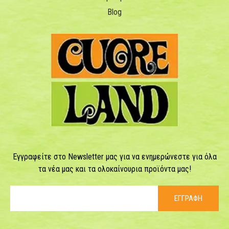
Blog
Εγγραφείτε στο Newsletter μας για να ενημερώνεστε για όλα
τα νέα μας και τα ολοκαίνουρια προϊόντα μας!
ΕΓΓΡΑΦΗ