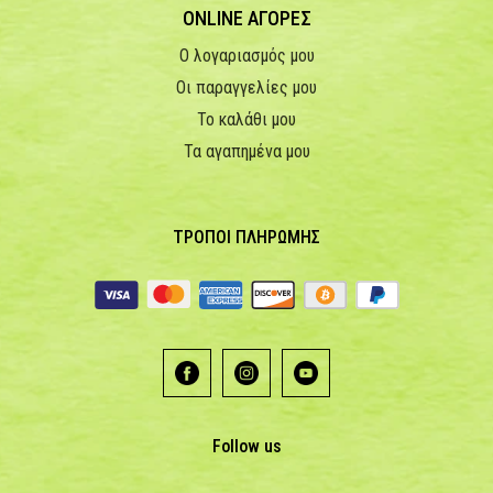
ONLINE ΑΓΟΡΕΣ
Ο λογαριασμός μου
Οι παραγγελίες μου
Το καλάθι μου
Τα αγαπημένα μου
ΤΡΟΠΟΙ ΠΛΗΡΩΜΗΣ
Follow us