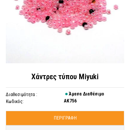
Χάντρες τύπου Miyuki
Άμεσα Διαθέσιμο
Διαθεσιμότητα :
AK756
Κωδικός:
ΠΕΡΙΓΡΑΦΗ