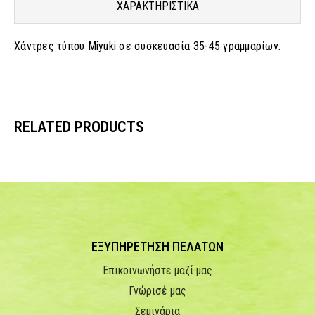
ΧΑΡΑΚΤΗΡΙΣΤΙΚΑ
Χάντρες τύπου Miyuki σε συσκευασία 35-45 γραμμαρίων.
RELATED PRODUCTS
ΕΞΥΠΗΡΕΤΗΣΗ ΠΕΛΑΤΩΝ
Επικοινωνήστε μαζί μας
Γνώρισέ μας
Σεμινάρια