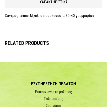
ΧΑΡΑΚΤΗΡΙΣΤΙΚΑ
Χάντρες τύπου Miyuki σε συσκευασία 30-40 γραμμαρίων.
RELATED PRODUCTS
ΕΞΥΠΗΡΕΤΗΣΗ ΠΕΛΑΤΩΝ
Επικοινωνήστε μαζί μας
Γνώρισέ μας
Σεμινάρια