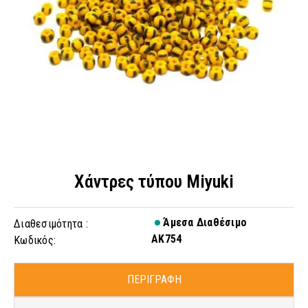
Χάντρες τύπου Miyuki
Άμεσα Διαθέσιμο
Διαθεσιμότητα :
AK754
Κωδικός:
ΠΕΡΙΓΡΑΦΗ