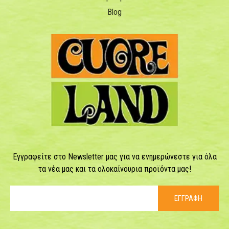
Blog
Εγγραφείτε στο Newsletter μας για να ενημερώνεστε για όλα
τα νέα μας και τα ολοκαίνουρια προϊόντα μας!
ΕΓΓΡΑΦΗ