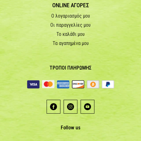
ONLINE ΑΓΟΡΕΣ
Ο λογαριασμός μου
Οι παραγγελίες μου
Το καλάθι μου
Τα αγαπημένα μου
ΤΡΟΠΟΙ ΠΛΗΡΩΜΗΣ
Follow us