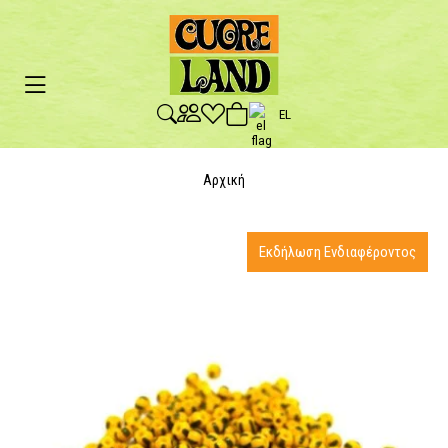
EL
Αρχική
Εκδήλωση Ενδιαφέροντος