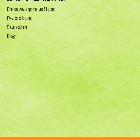
Επικοινωνήστε μαζί μας
Γνώρισέ μας
Σεμινάρια
Blog