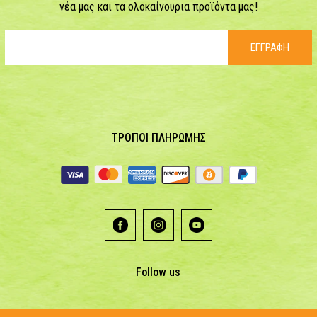
νέα μας και τα ολοκαίνουρια προϊόντα μας!
ΕΓΓΡΑΦΗ
ΤΡΟΠΟΙ ΠΛΗΡΩΜΗΣ
Follow us