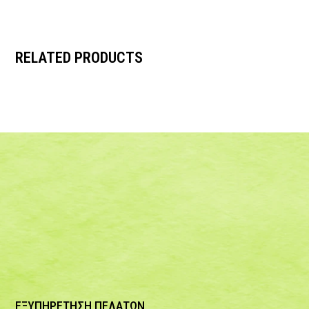
RELATED PRODUCTS
ΕΞΥΠΗΡΕΤΗΣΗ ΠΕΛΑΤΩΝ