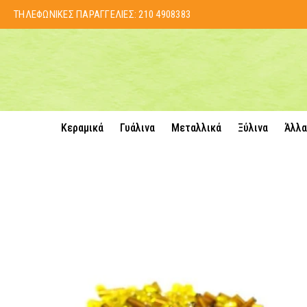
ΤΗΛΕΦΩΝΙΚΕΣ ΠΑΡΑΓΓΕΛΙΕΣ:
210 4908383
Κεραμικά
Γυάλινα
Μεταλλικά
Ξύλινα
Άλλα