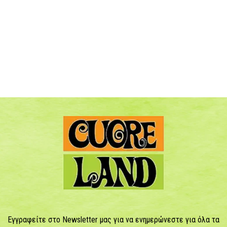
Εγγραφείτε στο Newsletter μας για να ενημερώνεστε για όλα τα