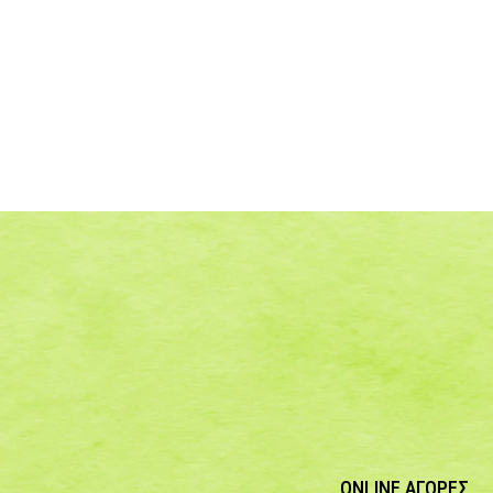
ONLINE ΑΓΟΡΕΣ