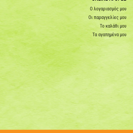
Ο λογαριασμός μου
Οι παραγγελίες μου
Το καλάθι μου
Τα αγαπημένα μου