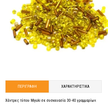
ΠΕΡΙΓΡΑΦΗ
ΧΑΡΑΚΤΗΡΙΣΤΙΚΑ
Χάντρες τύπου Miyuki σε συσκευασία 30-40 γραμμαρίων.