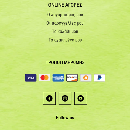
ONLINE ΑΓΟΡΕΣ
Ο λογαριασμός μου
Οι παραγγελίες μου
Το καλάθι μου
Τα αγαπημένα μου
ΤΡΟΠΟΙ ΠΛΗΡΩΜΗΣ
Follow us