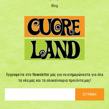
Blog
Εγγραφείτε στο Newsletter μας για να ενημερώνεστε για όλα
τα νέα μας και τα ολοκαίνουρια προϊόντα μας!
ΕΓΓΡΑΦΗ