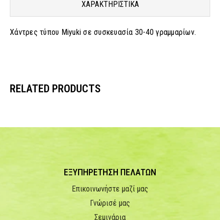
ΧΑΡΑΚΤΗΡΙΣΤΙΚΑ
Χάντρες τύπου Miyuki σε συσκευασία 30-40 γραμμαρίων.
RELATED PRODUCTS
ΕΞΥΠΗΡΕΤΗΣΗ ΠΕΛΑΤΩΝ
Επικοινωνήστε μαζί μας
Γνώρισέ μας
Σεμινάρια