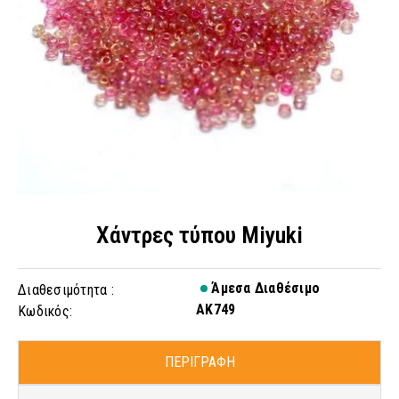
Χάντρες τύπου Miyuki
Άμεσα Διαθέσιμο
Διαθεσιμότητα :
AK749
Κωδικός:
ΠΕΡΙΓΡΑΦΗ