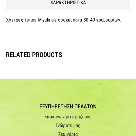
ΧΑΡΑΚΤΗΡΙΣΤΙΚΑ
Χάντρες τύπου Miyuki σε συσκευασία 30-40 γραμμαρίων.
RELATED PRODUCTS
ΕΞΥΠΗΡΕΤΗΣΗ ΠΕΛΑΤΩΝ
Επικοινωνήστε μαζί μας
Γνώρισέ μας
Σεμινάρια