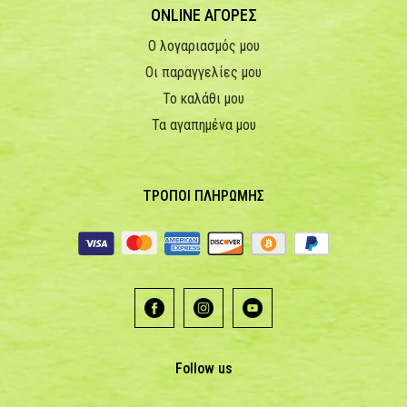
ONLINE ΑΓΟΡΕΣ
Ο λογαριασμός μου
Οι παραγγελίες μου
Το καλάθι μου
Τα αγαπημένα μου
ΤΡΟΠΟΙ ΠΛΗΡΩΜΗΣ
Follow us