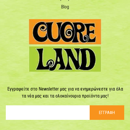
Blog
Εγγραφείτε στο Newsletter μας για να ενημερώνεστε για όλα
τα νέα μας και τα ολοκαίνουρια προϊόντα μας!
ΕΓΓΡΑΦΗ