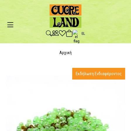
EL
Αρχική
Εκδήλωση Ενδιαφέροντος