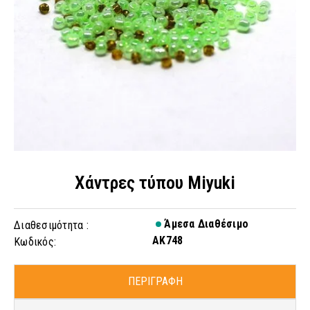
Χάντρες τύπου Miyuki
Άμεσα Διαθέσιμο
Διαθεσιμότητα :
AK748
Κωδικός:
ΠΕΡΙΓΡΑΦΗ