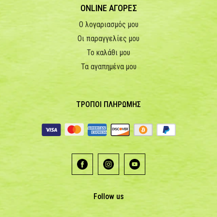
ONLINE ΑΓΟΡΕΣ
Ο λογαριασμός μου
Οι παραγγελίες μου
Το καλάθι μου
Τα αγαπημένα μου
ΤΡΟΠΟΙ ΠΛΗΡΩΜΗΣ
Follow us