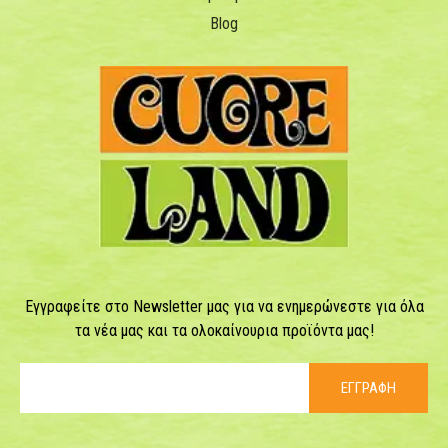
Blog
Εγγραφείτε στο Newsletter μας για να ενημερώνεστε για όλα
τα νέα μας και τα ολοκαίνουρια προϊόντα μας!
ΕΓΓΡΑΦΗ