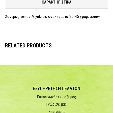
ΧΑΡΑΚΤΗΡΙΣΤΙΚΑ
Χάντρες τύπου Miyuki σε συσκευασία 35-45 γραμμαρίων.
RELATED PRODUCTS
ΕΞΥΠΗΡΕΤΗΣΗ ΠΕΛΑΤΩΝ
Επικοινωνήστε μαζί μας
Γνώρισέ μας
Σεμινάρια