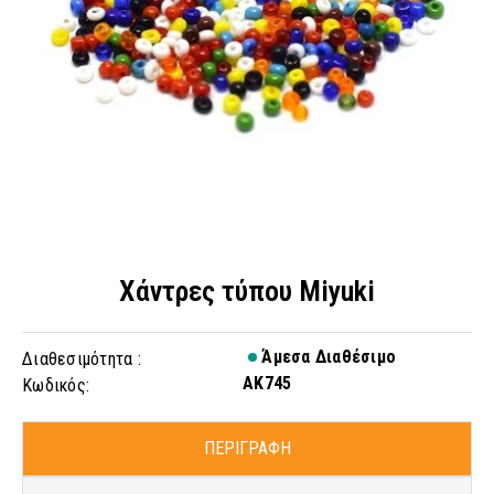
Χάντρες τύπου Miyuki
Άμεσα Διαθέσιμο
Διαθεσιμότητα :
AK745
Κωδικός:
ΠΕΡΙΓΡΑΦΗ