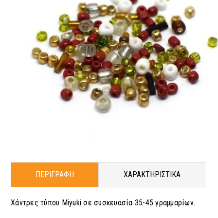
ΠΕΡΙΓΡΑΦΗ
ΧΑΡΑΚΤΗΡΙΣΤΙΚΑ
Χάντρες τύπου Miyuki σε συσκευασία 35-45 γραμμαρίων.