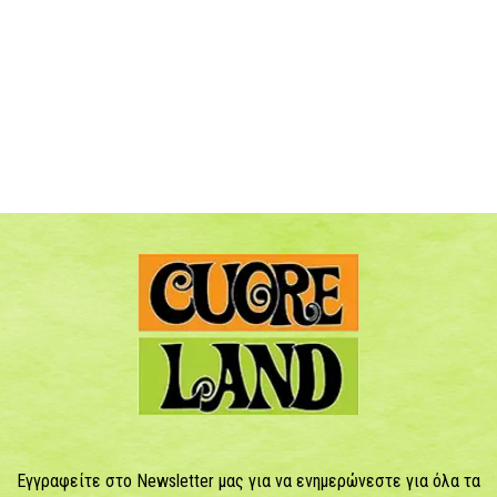
Εγγραφείτε στο Newsletter μας για να ενημερώνεστε για όλα τα