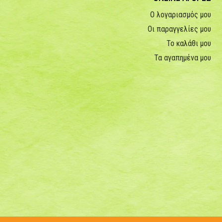
Ο λογαριασμός μου
Οι παραγγελίες μου
Το καλάθι μου
Τα αγαπημένα μου