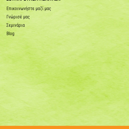
Επικοινωνήστε μαζί μας
Γνώρισέ μας
Σεμινάρια
Blog