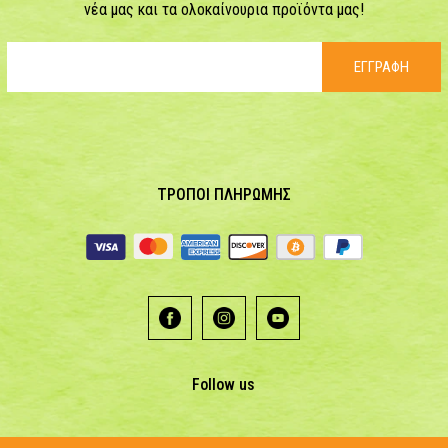
νέα μας και τα ολοκαίνουρια προϊόντα μας!
ΕΓΓΡΑΦΗ
ΤΡΟΠΟΙ ΠΛΗΡΩΜΗΣ
Follow us