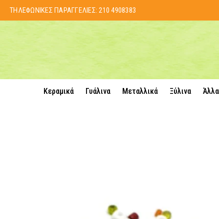
ΤΗΛΕΦΩΝΙΚΕΣ ΠΑΡΑΓΓΕΛΙΕΣ:
210 4908383
Κεραμικά
Γυάλινα
Μεταλλικά
Ξύλινα
Άλλα