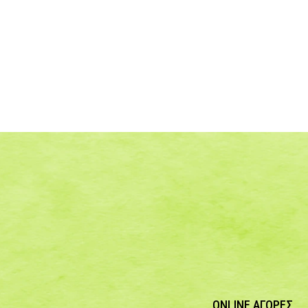
ONLINE ΑΓΟΡΕΣ