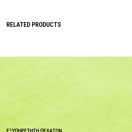
RELATED PRODUCTS
ΕΞΥΠΗΡΕΤΗΣΗ ΠΕΛΑΤΩΝ