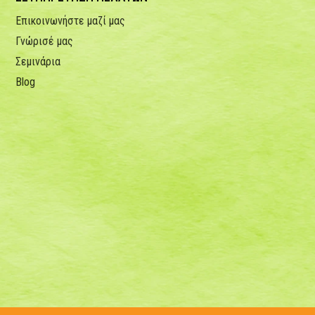
Επικοινωνήστε μαζί μας
Γνώρισέ μας
Σεμινάρια
Blog