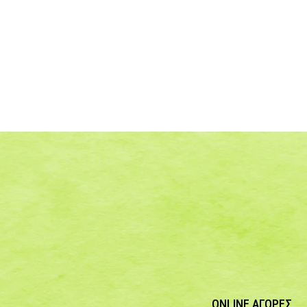
ONLINE ΑΓΟΡΕΣ