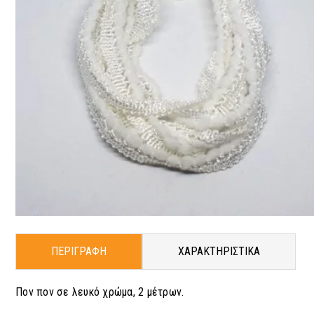
ΠΕΡΙΓΡΑΦΗ
ΧΑΡΑΚΤΗΡΙΣΤΙΚΑ
Πον πον σε λευκό χρώμα, 2 μέτρων.