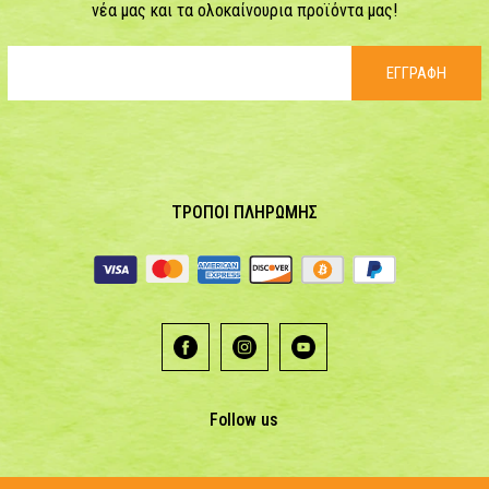
νέα μας και τα ολοκαίνουρια προϊόντα μας!
ΕΓΓΡΑΦΗ
ΤΡΟΠΟΙ ΠΛΗΡΩΜΗΣ
Follow us