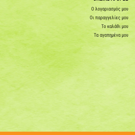
Ο λογαριασμός μου
Οι παραγγελίες μου
Το καλάθι μου
Τα αγαπημένα μου