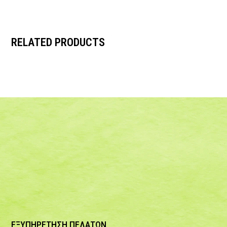
RELATED PRODUCTS
ΕΞΥΠΗΡΕΤΗΣΗ ΠΕΛΑΤΩΝ