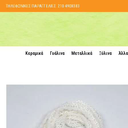
ΤΗΛΕΦΩΝΙΚΕΣ ΠΑΡΑΓΓΕΛΙΕΣ:
210 4908383
Κεραμικά
Γυάλινα
Μεταλλικά
Ξύλινα
Άλλα