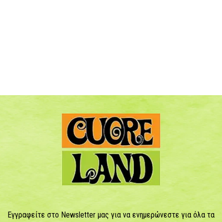
Εγγραφείτε στο Newsletter μας για να ενημερώνεστε για όλα τα