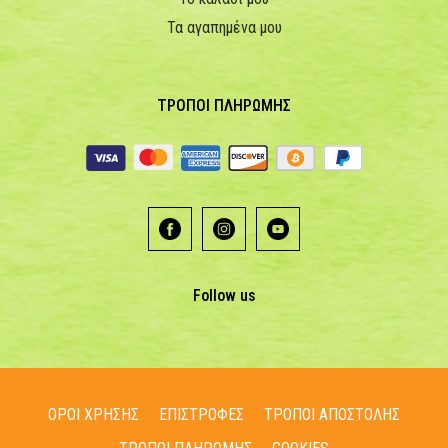
Τα αγαπημένα μου
ΤΡΟΠΟΙ ΠΛΗΡΩΜΗΣ
Follow us
ΟΡΟΙ ΧΡΗΣΗΣ
ΕΠΙΣΤΡΟΦΕΣ
ΤΡΟΠΟΙ ΑΠΟΣΤΟΛΗΣ