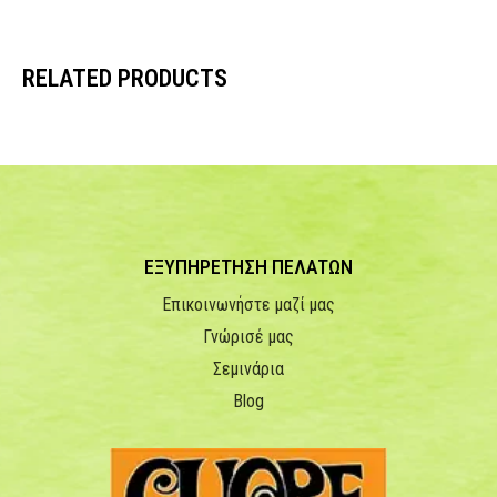
RELATED PRODUCTS
ΕΞΥΠΗΡΕΤΗΣΗ ΠΕΛΑΤΩΝ
Επικοινωνήστε μαζί μας
Γνώρισέ μας
Σεμινάρια
Blog