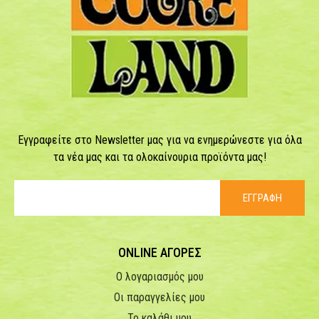
Εγγραφείτε στο Newsletter μας για να ενημερώνεστε για όλα
τα νέα μας και τα ολοκαίνουρια προϊόντα μας!
ΕΓΓΡΑΦΗ
ONLINE ΑΓΟΡΕΣ
Ο λογαριασμός μου
Οι παραγγελίες μου
Το καλάθι μου