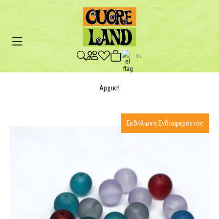
EL
Αρχική
Εκδήλωση Ενδιαφέροντος