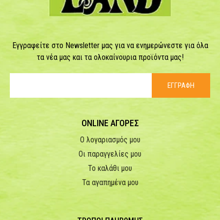
Εγγραφείτε στο Newsletter μας για να ενημερώνεστε για όλα
τα νέα μας και τα ολοκαίνουρια προϊόντα μας!
ΕΓΓΡΑΦΗ
ONLINE ΑΓΟΡΕΣ
Ο λογαριασμός μου
Οι παραγγελίες μου
Το καλάθι μου
Τα αγαπημένα μου