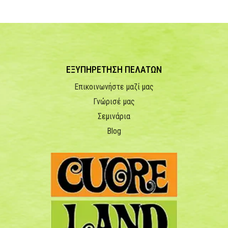
ΕΞΥΠΗΡΕΤΗΣΗ ΠΕΛΑΤΩΝ
Επικοινωνήστε μαζί μας
Γνώρισέ μας
Σεμινάρια
Blog