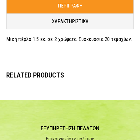
ΠΕΡΙΓΡΑΦΗ
ΧΑΡΑΚΤΗΡΙΣΤΙΚΑ
Μισή πέρλα 1.5 εκ. σε 2 χρώματα. Συσκευασία 20 τεμαχίων.
RELATED PRODUCTS
ΕΞΥΠΗΡΕΤΗΣΗ ΠΕΛΑΤΩΝ
Επικοινωνήστε μαζί μας