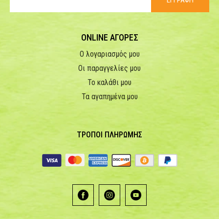
ΕΓΓΡΑΦΗ
ONLINE ΑΓΟΡΕΣ
Ο λογαριασμός μου
Οι παραγγελίες μου
Το καλάθι μου
Τα αγαπημένα μου
ΤΡΟΠΟΙ ΠΛΗΡΩΜΗΣ