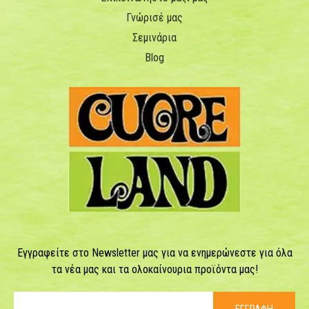
Γνώρισέ μας
Σεμινάρια
Blog
Εγγραφείτε στο Newsletter μας για να ενημερώνεστε για όλα
τα νέα μας και τα ολοκαίνουρια προϊόντα μας!