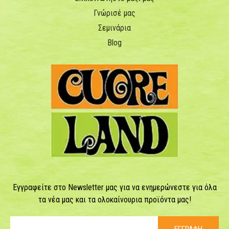
Γνώρισέ μας
Σεμινάρια
Blog
Εγγραφείτε στο Newsletter μας για να ενημερώνεστε για όλα
τα νέα μας και τα ολοκαίνουρια προϊόντα μας!