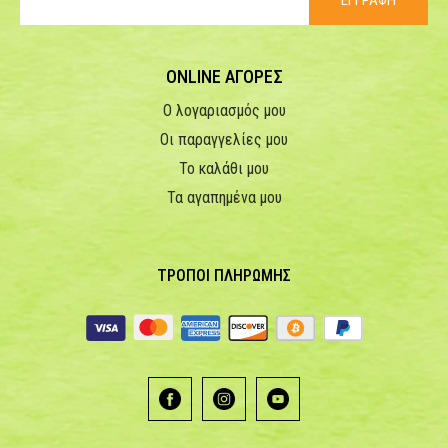
ΕΓΓΡΑΦΗ
ONLINE ΑΓΟΡΕΣ
Ο λογαριασμός μου
Οι παραγγελίες μου
Το καλάθι μου
Τα αγαπημένα μου
ΤΡΟΠΟΙ ΠΛΗΡΩΜΗΣ