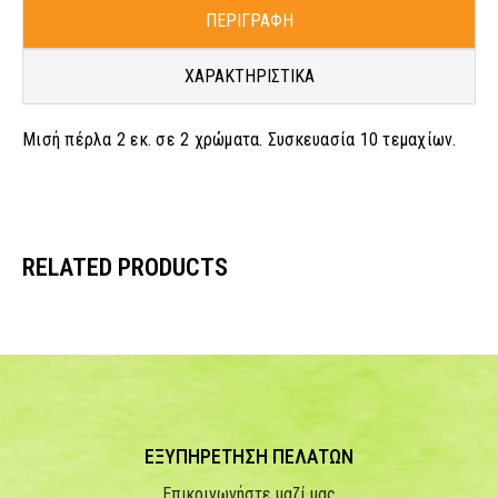
ΠΕΡΙΓΡΑΦΗ
ΧΑΡΑΚΤΗΡΙΣΤΙΚΑ
Μισή πέρλα 2 εκ. σε 2 χρώματα. Συσκευασία 10 τεμαχίων.
RELATED PRODUCTS
ΕΞΥΠΗΡΕΤΗΣΗ ΠΕΛΑΤΩΝ
Επικοινωνήστε μαζί μας